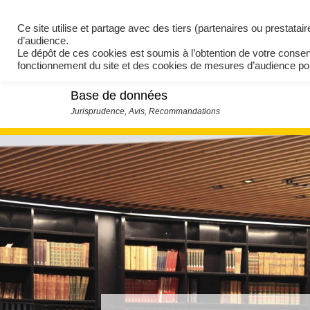
Ce site utilise et partage avec des tiers (partenaires ou prestata
d’audience.
Le dépôt de ces cookies est soumis à l’obtention de votre conse
fonctionnement du site et des cookies de mesures d’audience 
Base de données