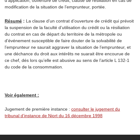
d’application, ouverture de crédit, clause de résiliation en cas de
modification de la situation de l’emprunteur, portée.
Résumé
:
La clause d’un contrat d’ouverture de crédit qui prévoit
la suspension de la faculté d’utilisation du crédit ou la résiliation
du contrat en cas de départ du territoire de la métropole ou
d’événement susceptible de faire douter de la solvabilité de
l’emprunteur ne saurait aggraver la situation de l’emprunteur, et
une déchance du droit aux intérêts ne suarait être encourue de
ce chef, dés lors qu’elle est abusive au sens de l’article L 132-1
du code de la consommation.
Voir également :
Jugement de première instance :
consulter le jugement du
tribunal d’instance de Niort du 16 décembre 1998