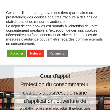
Ce site utilise et partage avec des tiers (partenaires ou
prestataires) des cookies et autres traceurs à des fins de
statistiques et de mesure d’audience.
Le dépôt de ces cookies est soumis à l’obtention de votre
consentement préalable à l’exception de certains cookies
nécessaires au fonctionnement du site et des cookies de
mesures d’audience pouvant être regardés comme exempts
de consentement.
Accepter
Refuser
Paramétrer
Cour d'appel
Protection du consommateur,
clauses abusives, domaine
d’application, ouverture de
crédit, clause de résiliation en