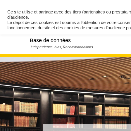
Ce site utilise et partage avec des tiers (partenaires ou prestata
d’audience.
Le dépôt de ces cookies est soumis à l’obtention de votre conse
fonctionnement du site et des cookies de mesures d’audience 
Base de données