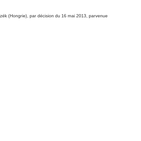
yszék (Hongrie), par décision du 16 mai 2013, parvenue