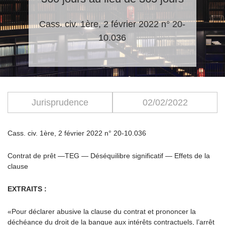
Cass. civ. 1ère, 2 février 2022 n° 20-
10.036
Jurisprudence
02/02/2022
Cass. civ. 1ère, 2 février 2022 n° 20-10.036
Contrat de prêt —TEG — Déséquilibre significatif — Effets de la
clause
EXTRAITS :
«Pour déclarer abusive la clause du contrat et prononcer la
déchéance du droit de la banque aux intérêts contractuels, l’arrêt