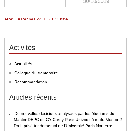
30/10/2019
Arrêt CA Rennes 22_1_2019_biffé
Activités
Actualités
Colloque du trentenaire
Recommandation
Articles récents
De nouvelles décisions analysées par les étudiants du
Master DEPC de CY Cergy Paris Université et du Master 2
Droit privé fondamental de l’Université Paris Nanterre