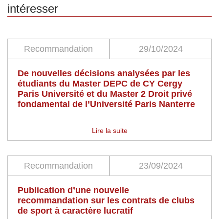
intéresser
Recommandation
29/10/2024
De nouvelles décisions analysées par les
étudiants du Master DEPC de CY Cergy
Paris Université et du Master 2 Droit privé
fondamental de l’Université Paris Nanterre
Lire la suite
Recommandation
23/09/2024
Publication d’une nouvelle
recommandation sur les contrats de clubs
de sport à caractère lucratif