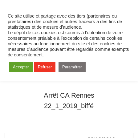
Ce site utilise et partage avec des tiers (partenaires ou
prestataires) des cookies et autres traceurs à des fins de
statistiques et de mesure d’audience.
Le dépôt de ces cookies est soumis à l’obtention de votre
consentement préalable à l’exception de certains cookies
nécessaires au fonctionnement du site et des cookies de
mesures d’audience pouvant être regardés comme exempts
de consentement.
Accepter
Refuser
Paramétrer
Arrêt CA Rennes
22_1_2019_biffé