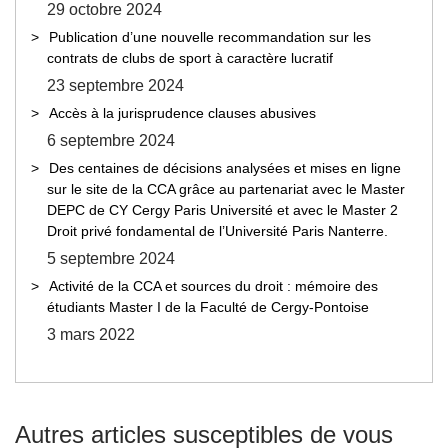
29 octobre 2024
Publication d’une nouvelle recommandation sur les
contrats de clubs de sport à caractère lucratif
23 septembre 2024
Accès à la jurisprudence clauses abusives
6 septembre 2024
Des centaines de décisions analysées et mises en ligne
sur le site de la CCA grâce au partenariat avec le Master
DEPC de CY Cergy Paris Université et avec le Master 2
Droit privé fondamental de l’Université Paris Nanterre.
5 septembre 2024
Activité de la CCA et sources du droit : mémoire des
étudiants Master I de la Faculté de Cergy-Pontoise
3 mars 2022
Autres articles susceptibles de vous