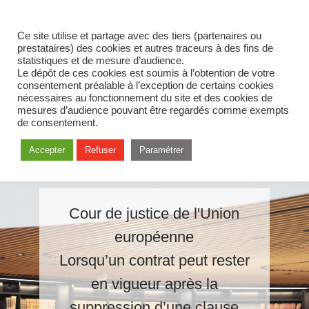
Ce site utilise et partage avec des tiers (partenaires ou
prestataires) des cookies et autres traceurs à des fins de
statistiques et de mesure d’audience.
Le dépôt de ces cookies est soumis à l’obtention de votre
consentement préalable à l’exception de certains cookies
nécessaires au fonctionnement du site et des cookies de
mesures d’audience pouvant être regardés comme exempts
de consentement.
Accepter
Refuser
Paramétrer
Cour de justice de l'Union
européenne
Lorsqu’un contrat peut rester
en vigueur après la
suppression d’une clause