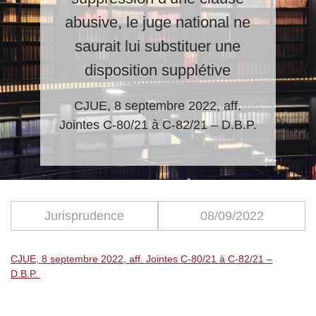
abusive, le juge national ne
saurait lui substituer une
disposition supplétive
CJUE, 8 septembre 2022, aff.
Jointes C-80/21 à C-82/21 – D.B.P.
Jurisprudence
08/09/2022
CJUE, 8 septembre 2022, aff. Jointes C-80/21 à C-82/21 –
D.B.P.