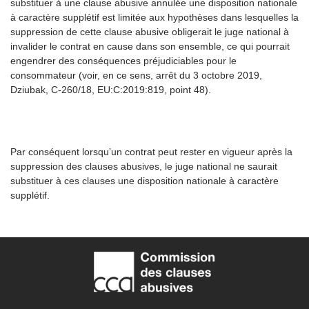
substituer à une clause abusive annulée une disposition nationale
à caractère supplétif est limitée aux hypothèses dans lesquelles la
suppression de cette clause abusive obligerait le juge national à
invalider le contrat en cause dans son ensemble, ce qui pourrait
engendrer des conséquences préjudiciables pour le
consommateur (voir, en ce sens, arrêt du 3 octobre 2019,
Dziubak, C-260/18, EU:C:2019:819, point 48).
Par conséquent lorsqu’un contrat peut rester en vigueur après la
suppression des clauses abusives, le juge national ne saurait
substituer à ces clauses une disposition nationale à caractère
supplétif.