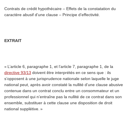
Contrats de crédit hypothécaire – Effets de la constatation du
caractère abusif d’une clause – Principe d’effectivité.
EXTRAIT
« L’article 6, paragraphe 1, et l’article 7, paragraphe 1, de la
directive 93/13
doivent être interprétés en ce sens que : ils
s’opposent à une jurisprudence nationale selon laquelle le juge
national peut, après avoir constaté la nullité d’une clause abusive
contenue dans un contrat conclu entre un consommateur et un
professionnel qui n’entraîne pas la nullité de ce contrat dans son
ensemble, substituer à cette clause une disposition de droit
national supplétive. »