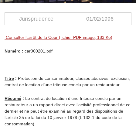
Jurisprudence
01/02/1996
Consulter l’arrêt de la Cour (fichier PDF image, 183 Ko)
Numéro
:
car960201.pdf
Titre
:
Protection du consommateur, clauses abusives, exclusion,
contrat de location d’une friteuse conclu par un restaurateur.
Résumé
:
Le contrat de location d’une friteuse conclu par un
restaurateur a un rapport direct avec l’activité professionnel de ce
dernier et ne peut être examiné au regard des dispositions de
l’article 35 de la loi du 10 janvier 1978 (L 132-1 du code de la
consommation).