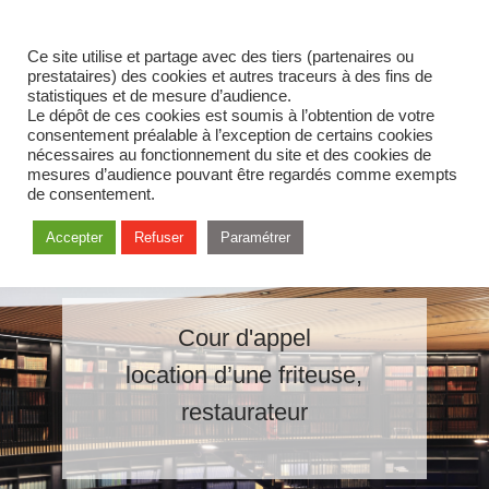
Ce site utilise et partage avec des tiers (partenaires ou
prestataires) des cookies et autres traceurs à des fins de
statistiques et de mesure d’audience.
Le dépôt de ces cookies est soumis à l’obtention de votre
consentement préalable à l’exception de certains cookies
nécessaires au fonctionnement du site et des cookies de
mesures d’audience pouvant être regardés comme exempts
de consentement.
Accepter
Refuser
Paramétrer
Cour d'appel
location d’une friteuse,
restaurateur