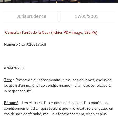
Jurisprudence
17/05/2001
Consulter l’arrêt de la Cour (fichier PDF image, 325 Ko)
Numéro
:
cav010517.pdf
ANALYSE 1
Titre
:
Protection du consommateur, clauses abusives, exclusion,
location d’un matériel de conditionnement d’air, clause relative à
la responsabilité.
Résumé
:
Les clauses d’un contrat de location d’un matériel de
conditionnement d’air qui stipulent que « le locataire s’engage, en
cas de non conformité, mauvais fonctionnement, vices et plus