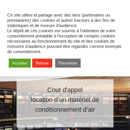
Ce site utilise et partage avec des tiers (partenaires ou
prestataires) des cookies et autres traceurs à des fins de
statistiques et de mesure d’audience.
Le dépôt de ces cookies est soumis à l’obtention de votre
consentement préalable à l’exception de certains cookies
nécessaires au fonctionnement du site et des cookies de
mesures d’audience pouvant être regardés comme exempts
de consentement.
Accepter
Refuser
Paramétrer
Cour d'appel
location d’un matériel de
conditionnement d’air