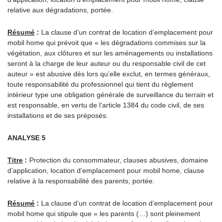
relative aux dégradations, portée.
Résumé
:
La clause d’un contrat de location d’emplacement pour
mobil home qui prévoit que « les dégradations commises sur la
végétation, aux clôtures et sur les aménagements ou installations
seront à la charge de leur auteur ou du responsable civil de cet
auteur » est abusive dès lors qu’elle exclut, en termes généraux,
toute responsabilité du professionnel qui tient du règlement
intérieur type une obligation générale de surveillance du terrain et
est responsable, en vertu de l’article 1384 du code civil, de ses
installations et de ses préposés.
ANALYSE 5
Titre
:
Protection du consommateur, clauses abusives, domaine
d’application, location d’emplacement pour mobil home, clause
relative à la responsabilité des parents, portée.
Résumé
:
La clause d’un contrat de location d’emplacement pour
mobil home qui stipule que « les parents (…) sont pleinement