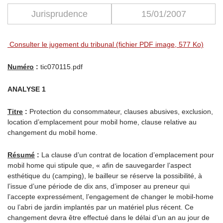
Jurisprudence
15/01/2007
Consulter le jugement du tribunal (fichier PDF image, 577 Ko)
Numéro
:
tic070115.pdf
ANALYSE 1
Titre
:
Protection du consommateur, clauses abusives, exclusion,
location d’emplacement pour mobil home, clause relative au
changement du mobil home.
Résumé
:
La clause d’un contrat de location d’emplacement pour
mobil home qui stipule que, « afin de sauvegarder l’aspect
esthétique du (camping), le bailleur se réserve la possibilité, à
l’issue d’une période de dix ans, d’imposer au preneur qui
l’accepte expressément, l’engagement de changer le mobil-home
ou l’abri de jardin implantés par un matériel plus récent. Ce
changement devra être effectué dans le délai d’un an au jour de