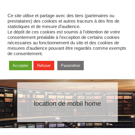
Ce site utilise et partage avec des tiers (partenaires ou
prestataires) des cookies et autres traceurs à des fins de
statistiques et de mesure d’audience.
Le dépôt de ces cookies est soumis à l’obtention de votre
consentement préalable à l’exception de certains cookies
nécessaires au fonctionnement du site et des cookies de
mesures d’audience pouvant être regardés comme exempts
de consentement.
Accepter
Refuser
Paramétrer
location de mobil home