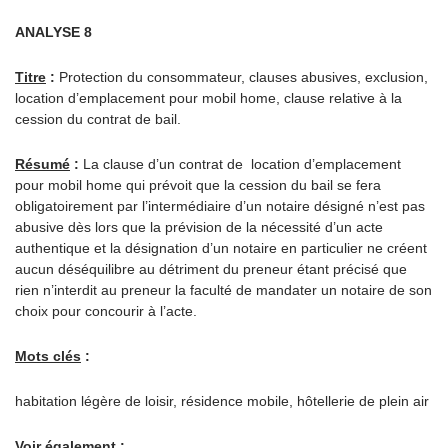
ANALYSE 8
Titre
:
Protection du consommateur, clauses abusives, exclusion,
location d’emplacement pour mobil home, clause relative à la
cession du contrat de bail.
Résumé
:
La clause d’un contrat de location d’emplacement
pour mobil home qui prévoit que la cession du bail se fera
obligatoirement par l’intermédiaire d’un notaire désigné n’est pas
abusive dès lors que la prévision de la nécessité d’un acte
authentique et la désignation d’un notaire en particulier ne créent
aucun déséquilibre au détriment du preneur étant précisé que
rien n’interdit au preneur la faculté de mandater un notaire de son
choix pour concourir à l’acte.
Mots clés
:
habitation légère de loisir, résidence mobile, hôtellerie de plein air
Voir également
: