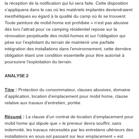
la réception de la notification qui lui sera faite. Cette disposition
s’appliquera dans le cas où les matériels implantés deviendraient
inesthétiques eu égard à la qualité du camp où ils se trouvent.
Toute peinture de mobil-home est prohibée » n’est pas abusive
dès lors l’attrait pour ce camping résidentiel repose sur la
rénovation perpétuelle des mobil-homes et sur l’obligation qui
pèse sur l’exploitant du terrain de maintenir une parfaite
intégration des installations dans l’environnement; cette dernière
obligation étant une condition essentielle pour être autorisé à
poursuivre l’exploitation du terrain.
ANALYSE 2
Titre
:
Protection du consommateur, clauses abusives, domaine
d’application, location d’emplacement pour mobil home, clause
relative aux travaux d’entretien, portée.
Résumé
:
La clause d’un contrat de location d’emplacement pour
mobil home qui stipule que « le preneur devra souffrir, sans
indemnité, les travaux nécessités par les entretiens ultérieurs des
installations en sous-sol passant sur leur emplacement » est