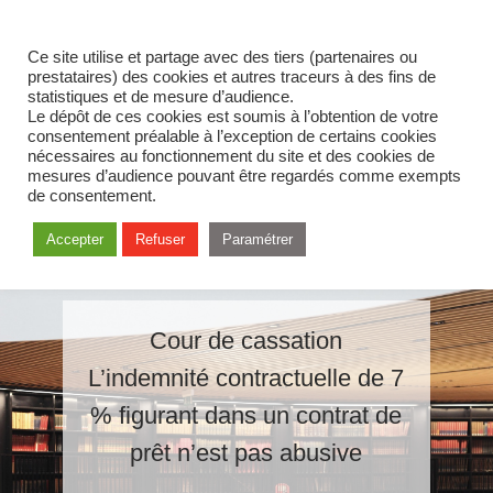
Ce site utilise et partage avec des tiers (partenaires ou
prestataires) des cookies et autres traceurs à des fins de
statistiques et de mesure d’audience.
Le dépôt de ces cookies est soumis à l’obtention de votre
consentement préalable à l’exception de certains cookies
nécessaires au fonctionnement du site et des cookies de
mesures d’audience pouvant être regardés comme exempts
de consentement.
Accepter
Refuser
Paramétrer
Cour de cassation
L’indemnité contractuelle de 7
% figurant dans un contrat de
prêt n’est pas abusive