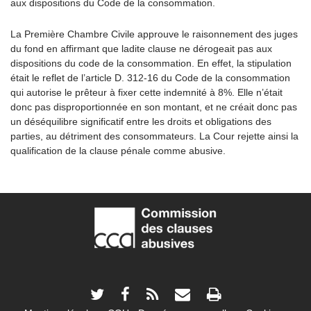
aux dispositions du Code de la consommation.
La Première Chambre Civile approuve le raisonnement des juges
du fond en affirmant que ladite clause ne dérogeait pas aux
dispositions du code de la consommation. En effet, la stipulation
était le reflet de
l’article D. 312-16 du Code de la consommation
qui autorise le prêteur à fixer cette indemnité à 8%. Elle n’était
donc pas disproportionnée en son montant, et ne créait donc pas
un déséquilibre significatif entre les droits et obligations des
parties, au détriment des consommateurs. La Cour rejette ainsi la
qualification de la clause pénale comme abusive.