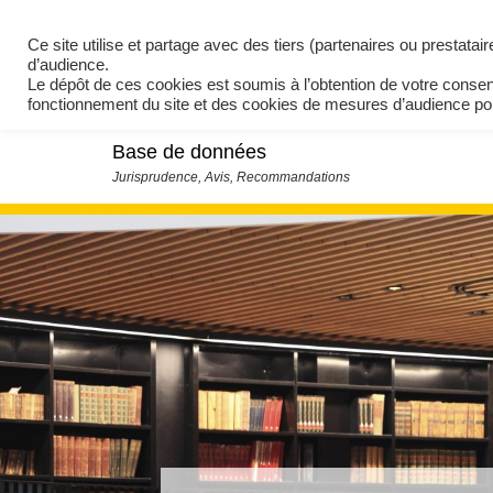
Ce site utilise et partage avec des tiers (partenaires ou prestata
d’audience.
Le dépôt de ces cookies est soumis à l’obtention de votre conse
fonctionnement du site et des cookies de mesures d’audience 
Base de données