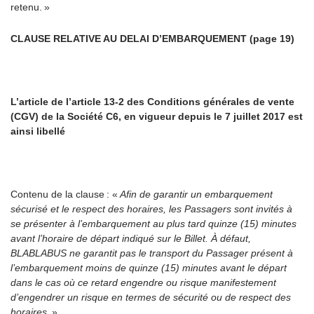
retenu. »
CLAUSE RELATIVE AU DELAI D’EMBARQUEMENT (page 19)
L’article de l’article 13-2 des Conditions générales de vente
(CGV) de la Société C6, en vigueur depuis le 7 juillet 2017 est
ainsi libellé
Contenu de la clause
: «
Afin de garantir un embarquement
sécurisé et le respect des horaires, les Passagers sont invités à
se présenter à l’embarquement au plus tard quinze (15) minutes
avant l’horaire de départ indiqué sur le Billet. À défaut,
BLABLABUS ne garantit pas le transport du Passager présent à
l’embarquement moins de quinze (15) minutes avant le départ
dans le cas où ce retard engendre ou risque manifestement
d’engendrer un risque en termes de sécurité ou de respect des
horaires.
»