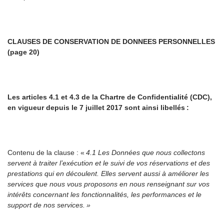
CLAUSES DE CONSERVATION DE DONNEES PERSONNELLES
(page 20)
Les articles 4.1 et 4.3 de la Chartre de Confidentialité (CDC),
en vigueur depuis le 7 juillet 2017 sont ainsi libellés :
Contenu de la clause
: «
4.1 Les Données que nous collectons
servent à traiter l’exécution et le suivi de vos réservations et des
prestations qui en découlent. Elles servent aussi à améliorer les
services que nous vous proposons en nous renseignant sur vos
intérêts concernant les fonctionnalités, les performances et le
support de nos services. »