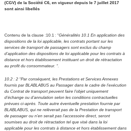
(CGV) de la Société C6, en vigueur depuis le 7 juillet 2017
sont ainsi libellés
Contenu de la clause
:10.1 : “
Généralités 10.1 En application des
dispositions de la loi applicable, les contrats portant sur les
services de transport de passagers sont exclus du champ
d’application des dispositions de loi applicable pour les contrats à
distance et hors établissement instituant un droit de rétractation
au profit du consommateur. “.
10.2 : 2 “Par conséquent, les Prestations et Services Annexes
fournis par BLABLABUS au Passager dans le cadre de l’exécution
du Contrat de transport peuvent faire l’objet uniquement
d’échange ou d’annulation selon les conditions contractuelles
prévues ci-après. Toute autre éventuelle prestation fournie par
BLABLABUS, qui ne relèverait pas de la Prestation de transport
de passager ou n’en serait pas l’accessoire direct, seront
soumises au droit de rétractation tel que visé dans la loi
applicable pour les contrats à distance et hors établissement dans