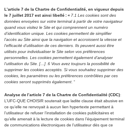
L’article 7 de la Chartre de Confidentialité, en vigueur depuis
le 7 juillet 2017 est ainsi libellé : «
7.1 Les cookies sont des
données envoyées sur votre terminal à partir de votre navigateur
quand vous visitez le Site et qui comprennent un numéro
d’identification unique. Les cookies permettent de simplifier
l’accès au Site ainsi que la navigation et accroissent la vitesse et
l’efficacité d’utilisation de ces derniers. Ils peuvent aussi être
utilisés pour individualiser le Site selon vos préférences
personnelles. Les cookies permettent également d’analyser
l’utilisation du Site. […] .6 Vous avez toujours la possibilité de
supprimer les cookies acceptés. Si vous souhaitez supprimer des
cookies, les paramètres ou les préférences contrôlées par ces
cookies seront supprimés également
. “
Analyse de l’article 7 de la Chartre de Confidentialité (CDC
)
:
L’UFC-QUE CHOISIR soutenait que ladite clause était abusive en
ce qu’elle ne renvoyait à aucun lien hypertexte permettant à
l’utilisateur de refuser l’installation de cookies publicitaires et
qu’elle amenait à la lecture de cookies dans l’équipement terminal
de communications électroniques de l’utilisateur dès que ce