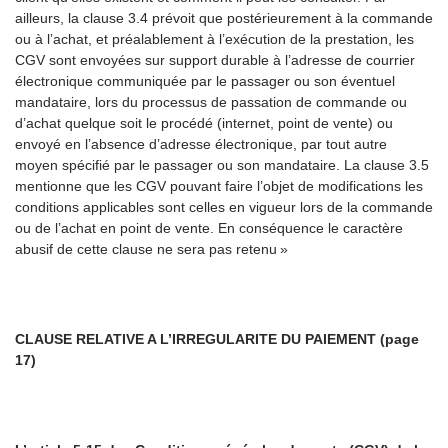
ailleurs, la clause 3.4 prévoit que postérieurement à la commande
ou à l’achat, et préalablement à l’exécution de la prestation, les
CGV sont envoyées sur support durable à l’adresse de courrier
électronique communiquée par le passager ou son éventuel
mandataire, lors du processus de passation de commande ou
d’achat quelque soit le procédé (internet, point de vente) ou
envoyé en l’absence d’adresse électronique, par tout autre
moyen spécifié par le passager ou son mandataire. La clause 3.5
mentionne que les CGV pouvant faire l’objet de modifications les
conditions applicables sont celles en vigueur lors de la commande
ou de l’achat en point de vente. En conséquence le caractère
abusif de cette clause ne sera pas retenu »
CLAUSE RELATIVE A L’IRREGULARITE DU PAIEMENT (page
17)