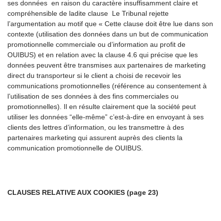
ses données en raison du caractère insuffisamment claire et
compréhensible de ladite clause Le Tribunal rejette
l’argumentation au motif que
« Cette clause doit être lue dans son
contexte (utilisation des données dans un but de communication
promotionnelle commerciale ou d’information au profit de
OUIBUS) et en relation avec la clause 4.6 qui précise que les
données peuvent être transmises aux partenaires de marketing
direct du transporteur si le client a choisi de recevoir les
communications promotionnelles (référence au consentement à
l’utilisation de ses données à des fins commerciales ou
promotionnelles). Il en résulte clairement que la société peut
utiliser les données “elle-même” c’est-à-dire en envoyant à ses
clients des lettres d’information, ou les transmettre à des
partenaires marketing qui assurent auprès des clients la
communication promotionnelle de OUIBUS.
CLAUSES RELATIVE AUX COOKIES (page 23)