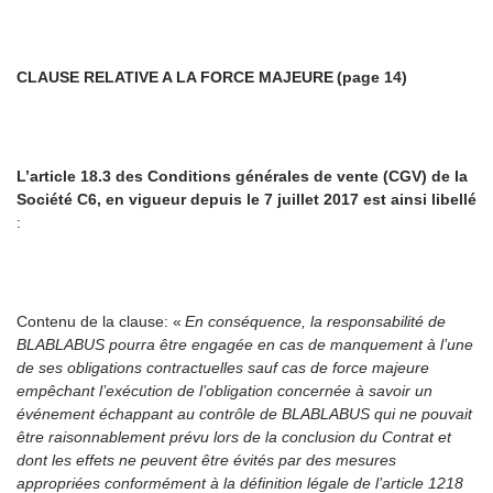
CLAUSE RELATIVE A LA FORCE MAJEURE (page 14)
L’article 18.3 des Conditions générales de vente (CGV) de la
Société C6, en vigueur depuis le 7 juillet 2017 est ainsi libellé
:
Contenu de la clause
: «
En conséquence, la responsabilité de
BLABLABUS pourra être engagée en cas de manquement à l’une
de ses obligations contractuelles sauf cas de force majeure
empêchant l’exécution de l’obligation concernée à savoir un
événement échappant au contrôle de BLABLABUS qui ne pouvait
être raisonnablement prévu lors de la conclusion du Contrat et
dont les effets ne peuvent être évités par des mesures
appropriées conformément à la définition légale de l’article 1218