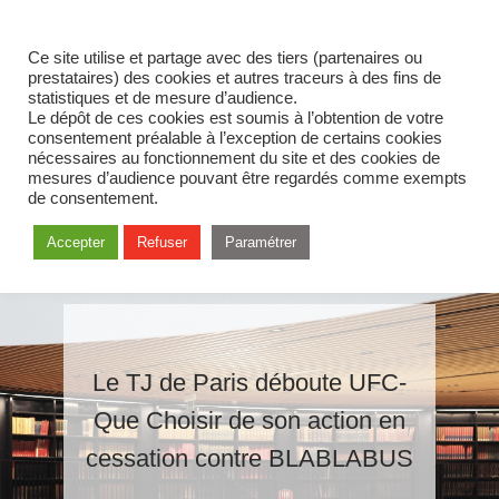
Ce site utilise et partage avec des tiers (partenaires ou
prestataires) des cookies et autres traceurs à des fins de
statistiques et de mesure d’audience.
Le dépôt de ces cookies est soumis à l’obtention de votre
consentement préalable à l’exception de certains cookies
nécessaires au fonctionnement du site et des cookies de
mesures d’audience pouvant être regardés comme exempts
de consentement.
Accepter
Refuser
Paramétrer
Le TJ de Paris déboute UFC-
Que Choisir de son action en
cessation contre BLABLABUS