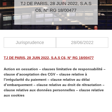
TJ DE PARIS, 28 JUIN 2022, S.A.S
C6, N° RG 18/00477
Jurisprudence
28/06/2022
TJ DE PARIS, 28 JUIN 2022, S.A.S C6, N° RG 18/00477
Action en cessation – clauses limitative de responsabilité –
clause d’acceptation des CGV – clause relative à
l’irrégularité du paiement – clause relative au délai
d’embarquement – clause relative au droit de rétractation –
clause relative aux données personnelles – clause relative
aux cookies