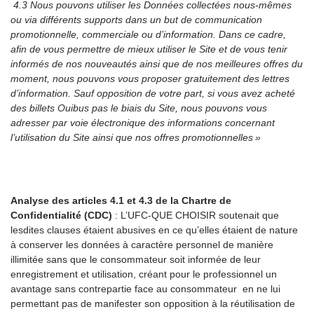
4.3 Nous pouvons utiliser les Données collectées nous-mêmes
ou via différents supports dans un but de communication
promotionnelle, commerciale ou d’information. Dans ce cadre,
afin de vous permettre de mieux utiliser le Site et de vous tenir
informés de nos nouveautés ainsi que de nos meilleures offres du
moment, nous pouvons vous proposer gratuitement des lettres
d’information. Sauf opposition de votre part, si vous avez acheté
des billets Ouibus pas le biais du Site, nous pouvons vous
adresser par voie électronique des informations concernant
l’utilisation du Site ainsi que nos offres promotionnelles »
Analyse des articles 4.1 et 4.3 de la Chartre de
Confidentialité (CDC)
: L’UFC-QUE CHOISIR soutenait que
lesdites clauses étaient abusives en ce qu’elles étaient de nature
à conserver les données à caractère personnel de manière
illimitée sans que le consommateur soit informée de leur
enregistrement et utilisation, créant pour le professionnel un
avantage sans contrepartie face au consommateur en ne lui
permettant pas de manifester son opposition à la réutilisation de