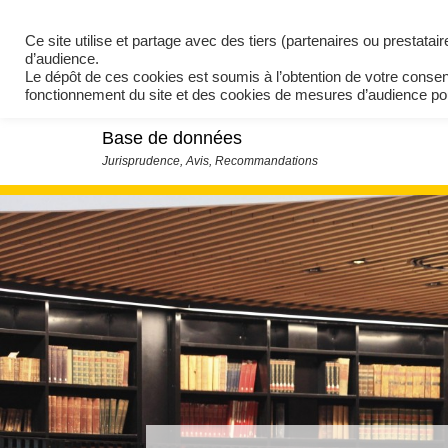
Ce site utilise et partage avec des tiers (partenaires ou prestata
d’audience.
Le dépôt de ces cookies est soumis à l’obtention de votre conse
fonctionnement du site et des cookies de mesures d’audience 
Base de données