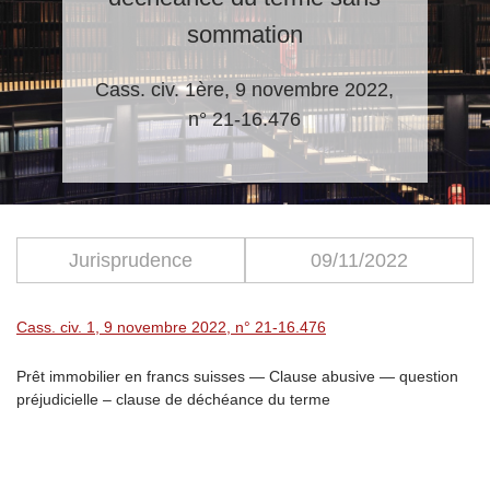
sommation
Cass. civ. 1ère, 9 novembre 2022,
n° 21-16.476
Jurisprudence
09/11/2022
Cass. civ. 1, 9 novembre 2022, n° 21-16.476
Prêt immobilier en francs suisses — Clause abusive — question
préjudicielle – clause de déchéance du terme