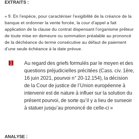
EXTRAITS :
« 9. En l’espèce, pour caractériser l’exigibilité de la créance de la
banque et ordonner la vente forcée, la cour d’appel a fait
application de la clause du contrat dispensant l’organisme prêteur
de toute mise en demeure ou sommation préalable au prononcé
de la déchéance du terme consécutive au défaut de paiement
d’une seule échéance à la date prévue.
Au regard des griefs formulés par le moyen et des
questions préjudicielles précitées (Cass. civ. 1
ère
,
16 juin 2021, pourvoi n° 20-12.154), la décision
de la Cour de justice de l’Union européenne à
intervenir est de nature à influer sur la solution du
présent pourvoi, de sorte qu’il y a lieu de surseoir
à statuer jusqu’au prononcé de celle-ci »
ANALYSE :