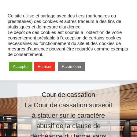
Ce site utilise et partage avec des tiers (partenaires ou
prestataires) des cookies et autres traceurs à des fins de
statistiques et de mesure d’audience.
Le dépôt de ces cookies est soumis à l’obtention de votre
consentement préalable à l’exception de certains cookies
nécessaires au fonctionnement du site et des cookies de
mesures d’audience pouvant être regardés comme exempts
de consentement.
Accepter
Refuser
Paramétrer
Cour de cassation
La Cour de cassation surseoit
à statuer sur le caractère
abusif de la clause de
déchéance du terme sans