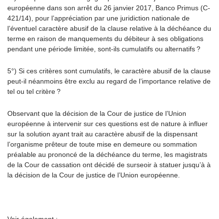
européenne dans son arrêt du 26 janvier 2017, Banco Primus (C-
421/14), pour l’appréciation par une juridiction nationale de
l’éventuel caractère abusif de la clause relative à la déchéance du
terme en raison de manquements du débiteur à ses obligations
pendant une période limitée, sont-ils cumulatifs ou alternatifs ?
5°) Si ces critères sont cumulatifs, le caractère abusif de la clause
peut-il néanmoins être exclu au regard de l’importance relative de
tel ou tel critère ?
Observant que la décision de la Cour de justice de l’Union
européenne à intervenir sur ces questions est de nature à influer
sur la solution ayant trait au caractère abusif de la dispensant
l’organisme prêteur de toute mise en demeure ou sommation
préalable au prononcé de la déchéance du terme, les magistrats
de la Cour de cassation ont décidé de surseoir à statuer jusqu’à à
la décision de la Cour de justice de l’Union européenne.