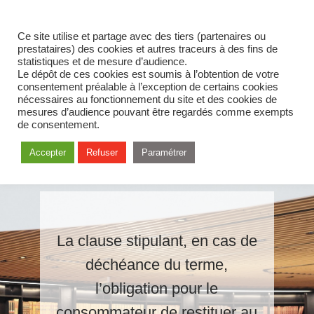
Ce site utilise et partage avec des tiers (partenaires ou
prestataires) des cookies et autres traceurs à des fins de
statistiques et de mesure d’audience.
Le dépôt de ces cookies est soumis à l’obtention de votre
consentement préalable à l’exception de certains cookies
nécessaires au fonctionnement du site et des cookies de
mesures d’audience pouvant être regardés comme exempts
de consentement.
Accepter
Refuser
Paramétrer
La clause stipulant, en cas de
déchéance du terme,
l’obligation pour le
consommateur de restituer au