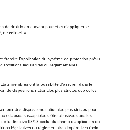
ns de droit interne ayant pour effet d’appliquer le
 de celle-ci. »
nt étendre l’application du système de protection prévu
ispositions législatives ou réglementaires
Etats membres ont la possibilité d’assurer, dans le
 de dispositions nationales plus strictes que celles
aintenir des dispositions nationales plus strictes pour
 aux clauses susceptibles d’être abusives dans les
 de la directive 93/13 exclut du champ d’application de
tions législatives ou réglementaires impératives (point