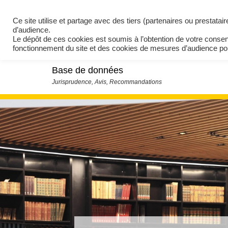
Ce site utilise et partage avec des tiers (partenaires ou prestata
d’audience.
Le dépôt de ces cookies est soumis à l’obtention de votre conse
fonctionnement du site et des cookies de mesures d’audience 
Base de données