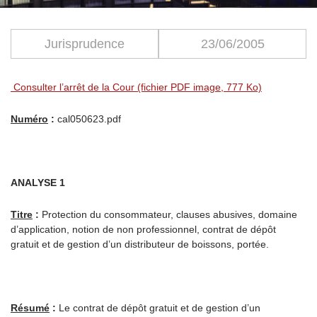
Jurisprudence
23/06/2005
Consulter l’arrêt de la Cour (fichier PDF image, 777 Ko)
Numéro
:
cal050623.pdf
ANALYSE 1
Titre
:
Protection du consommateur, clauses abusives, domaine
d’application, notion de non professionnel, contrat de dépôt
gratuit et de gestion d’un distributeur de boissons, portée.
Résumé
:
Le contrat de dépôt gratuit et de gestion d’un