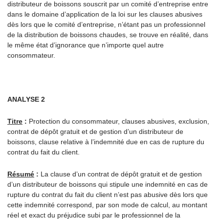
distributeur de boissons souscrit par un comité d’entreprise entre
dans le domaine d’application de la loi sur les clauses abusives
dès lors que le comité d’entreprise, n’étant pas un professionnel
de la distribution de boissons chaudes, se trouve en réalité, dans
le même état d’ignorance que n’importe quel autre
consommateur.
ANALYSE
2
Titre
:
Protection du consommateur, clauses abusives, exclusion,
contrat de dépôt gratuit et de gestion d’un distributeur de
boissons, clause relative à l’indemnité due en cas de rupture du
contrat du fait du client.
Résumé
:
La clause d’un contrat de dépôt gratuit et de gestion
d’un distributeur de boissons qui stipule une indemnité en cas de
rupture du contrat du fait du client n’est pas abusive dès lors que
cette indemnité correspond, par son mode de calcul, au montant
réel et exact du préjudice subi par le professionnel de la