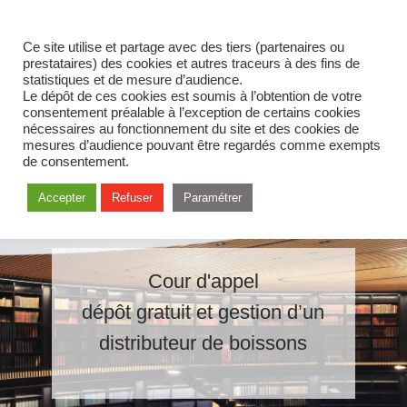
Ce site utilise et partage avec des tiers (partenaires ou
prestataires) des cookies et autres traceurs à des fins de
statistiques et de mesure d’audience.
Le dépôt de ces cookies est soumis à l’obtention de votre
consentement préalable à l’exception de certains cookies
nécessaires au fonctionnement du site et des cookies de
mesures d’audience pouvant être regardés comme exempts
de consentement.
Accepter
Refuser
Paramétrer
Cour d'appel
dépôt gratuit et gestion d’un
distributeur de boissons