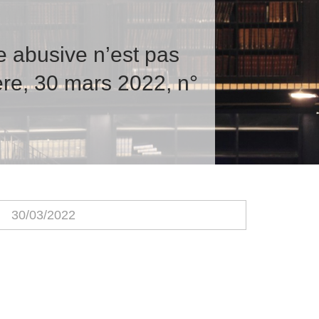
e abusive n’est pas
ère, 30 mars 2022, n°
30/03/2022