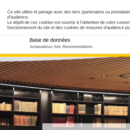
Ce site utilise et partage avec des tiers (partenaires ou prestata
d’audience.
Le dépôt de ces cookies est soumis à l’obtention de votre conse
fonctionnement du site et des cookies de mesures d’audience 
Base de données