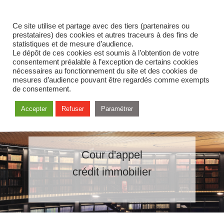
Ce site utilise et partage avec des tiers (partenaires ou
prestataires) des cookies et autres traceurs à des fins de
statistiques et de mesure d’audience.
Le dépôt de ces cookies est soumis à l’obtention de votre
consentement préalable à l’exception de certains cookies
nécessaires au fonctionnement du site et des cookies de
mesures d’audience pouvant être regardés comme exempts
de consentement.
Accepter
Refuser
Paramétrer
Cour d'appel
crédit immobilier