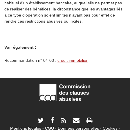
habituel d’un établissement bancaire, auquel elle ne permet pas
de réaliser des bénéfices, la circonstance que les avantages liés
à ce type d’opération soient limités n’ayant pas pour effet de
rendre ces restrictions abusives ou illicites.
Voir également
:
Recommandation n° 04-03 :
crédit immobilier
Mentions légales
CGU
Données personnelles
Cookies