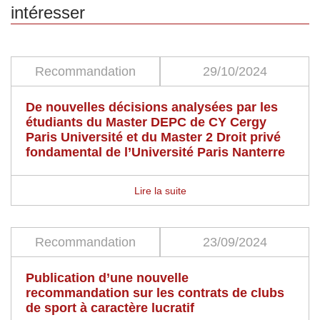
intéresser
Recommandation
29/10/2024
De nouvelles décisions analysées par les
étudiants du Master DEPC de CY Cergy
Paris Université et du Master 2 Droit privé
fondamental de l’Université Paris Nanterre
Lire la suite
Recommandation
23/09/2024
Publication d’une nouvelle
recommandation sur les contrats de clubs
de sport à caractère lucratif