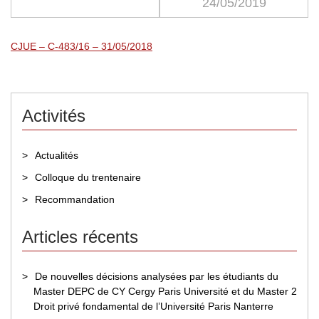
24/05/2019
CJUE – C-483/16 – 31/05/2018
Activités
Actualités
Colloque du trentenaire
Recommandation
Articles récents
De nouvelles décisions analysées par les étudiants du
Master DEPC de CY Cergy Paris Université et du Master 2
Droit privé fondamental de l’Université Paris Nanterre