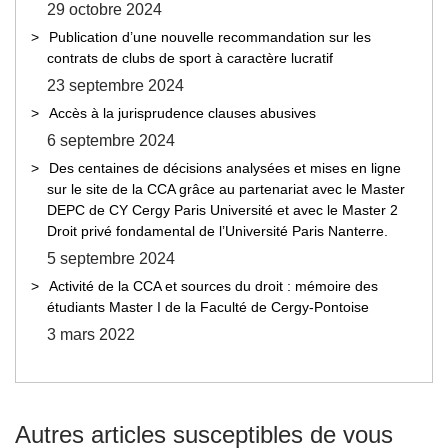
29 octobre 2024
Publication d’une nouvelle recommandation sur les
contrats de clubs de sport à caractère lucratif
23 septembre 2024
Accès à la jurisprudence clauses abusives
6 septembre 2024
Des centaines de décisions analysées et mises en ligne
sur le site de la CCA grâce au partenariat avec le Master
DEPC de CY Cergy Paris Université et avec le Master 2
Droit privé fondamental de l’Université Paris Nanterre.
5 septembre 2024
Activité de la CCA et sources du droit : mémoire des
étudiants Master I de la Faculté de Cergy-Pontoise
3 mars 2022
Autres articles susceptibles de vous