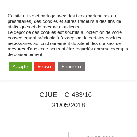
Ce site utilise et partage avec des tiers (partenaires ou
prestataires) des cookies et autres traceurs à des fins de
statistiques et de mesure d’audience.
Le dépôt de ces cookies est soumis à l’obtention de votre
consentement préalable à l’exception de certains cookies
nécessaires au fonctionnement du site et des cookies de
mesures d’audience pouvant être regardés comme exempts
de consentement.
Accepter
Refuser
Paramétrer
CJUE – C-483/16 –
31/05/2018