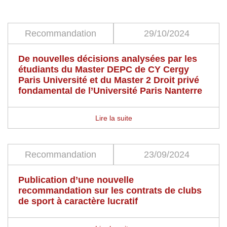
Recommandation
29/10/2024
De nouvelles décisions analysées par les
étudiants du Master DEPC de CY Cergy
Paris Université et du Master 2 Droit privé
fondamental de l’Université Paris Nanterre
Lire la suite
Recommandation
23/09/2024
Publication d’une nouvelle
recommandation sur les contrats de clubs
de sport à caractère lucratif