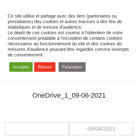
Ce site utilise et partage avec des tiers (partenaires ou
prestataires) des cookies et autres traceurs à des fins de
statistiques et de mesure d’audience.
Le dépôt de ces cookies est soumis à l’obtention de votre
consentement préalable à l’exception de certains cookies
nécessaires au fonctionnement du site et des cookies de
mesures d’audience pouvant être regardés comme exempts
de consentement.
Accepter
Refuser
Paramétrer
OneDrive_1_09-06-2021
09/06/2021