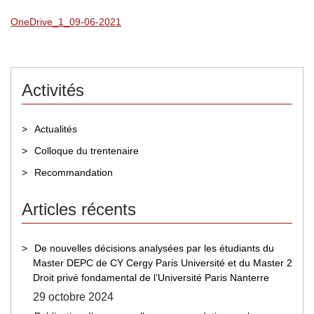
OneDrive_1_09-06-2021
Activités
Actualités
Colloque du trentenaire
Recommandation
Articles récents
De nouvelles décisions analysées par les étudiants du
Master DEPC de CY Cergy Paris Université et du Master 2
Droit privé fondamental de l’Université Paris Nanterre
29 octobre 2024