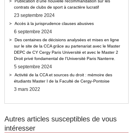
Publication d’une nouvelle recommandation sur les
contrats de clubs de sport à caractère lucratif
23 septembre 2024
Accès à la jurisprudence clauses abusives
6 septembre 2024
Des centaines de décisions analysées et mises en ligne
sur le site de la CCA grâce au partenariat avec le Master
DEPC de CY Cergy Paris Université et avec le Master 2
Droit privé fondamental de l’Université Paris Nanterre.
5 septembre 2024
Activité de la CCA et sources du droit : mémoire des
étudiants Master I de la Faculté de Cergy-Pontoise
3 mars 2022
Autres articles susceptibles de vous
intéresser