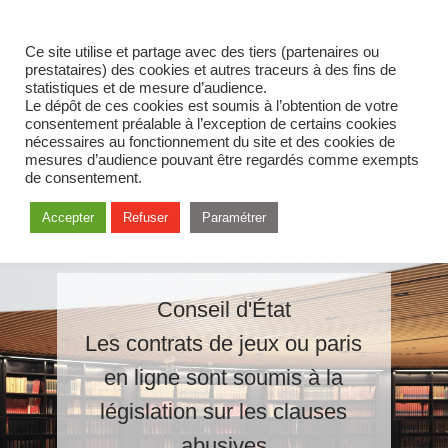
Ce site utilise et partage avec des tiers (partenaires ou
prestataires) des cookies et autres traceurs à des fins de
statistiques et de mesure d’audience.
Le dépôt de ces cookies est soumis à l’obtention de votre
consentement préalable à l’exception de certains cookies
nécessaires au fonctionnement du site et des cookies de
mesures d’audience pouvant être regardés comme exempts
de consentement.
Accepter
Refuser
Paramétrer
Conseil d'État
Les contrats de jeux ou paris
en ligne sont soumis à la
législation sur les clauses
abusives