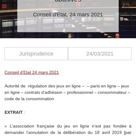
Conseil d'Etat, 24 mars 2021
Jurisprudence
24/03/2021
Conseil d’Etat 24 mars 2021
Autorité de régulation des jeux en ligne – – paris en ligne – jeux
en ligne – contrats d’adhésion – professionnel – consommateur –
code de la consommation
EXTRAIT
:
« L’association française du jeu en ligne n’est pas fondée à
demander l’annulation de la délibération du 18 avril 2019 [par