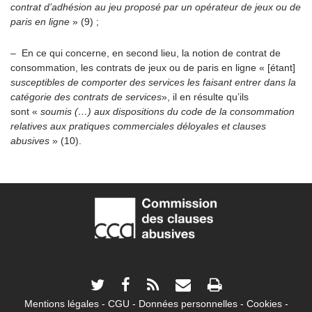
contrat d’adhésion au jeu proposé par un opérateur de jeux ou de
paris en ligne
» (9) ;
– En ce qui concerne, en second lieu, la notion de contrat de
consommation, les contrats de jeux ou de paris en ligne « [étant]
susceptibles de comporter des services les faisant entrer dans la
catégorie des contrats de services
», il en résulte qu’ils
sont «
soumis (…) aux dispositions du code de la consommation
relatives aux pratiques commerciales déloyales et clauses
abusives
» (10).
Mentions légales
CGU
Données personnelles
Cookies