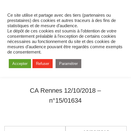
Ce site utilise et partage avec des tiers (partenaires ou
prestataires) des cookies et autres traceurs à des fins de
statistiques et de mesure d’audience.
Le dépôt de ces cookies est soumis à l’obtention de votre
consentement préalable à l’exception de certains cookies
nécessaires au fonctionnement du site et des cookies de
mesures d’audience pouvant être regardés comme exempts
de consentement.
Accepter
Refuser
Paramétrer
CA Rennes 12/10/2018 –
n°15/01634