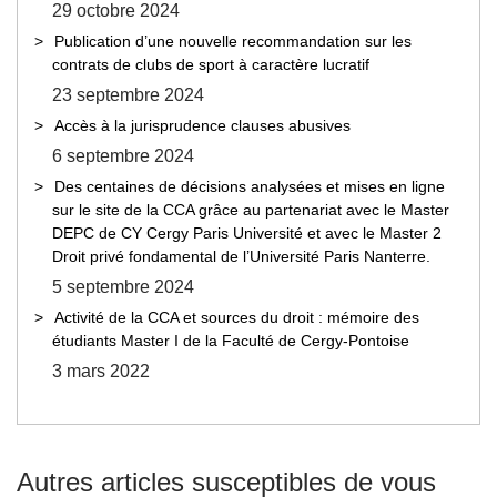
29 octobre 2024
Publication d’une nouvelle recommandation sur les
contrats de clubs de sport à caractère lucratif
23 septembre 2024
Accès à la jurisprudence clauses abusives
6 septembre 2024
Des centaines de décisions analysées et mises en ligne
sur le site de la CCA grâce au partenariat avec le Master
DEPC de CY Cergy Paris Université et avec le Master 2
Droit privé fondamental de l’Université Paris Nanterre.
5 septembre 2024
Activité de la CCA et sources du droit : mémoire des
étudiants Master I de la Faculté de Cergy-Pontoise
3 mars 2022
Autres articles susceptibles de vous