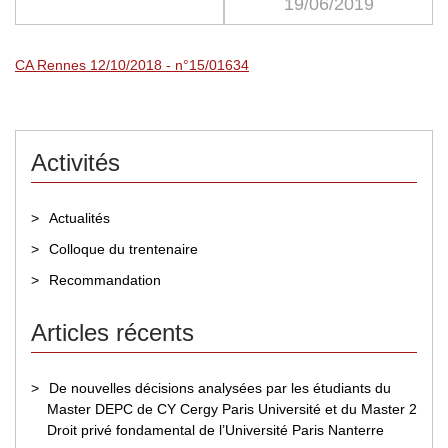
19/06/2019
CA Rennes 12/10/2018 - n°15/01634
Activités
Actualités
Colloque du trentenaire
Recommandation
Articles récents
De nouvelles décisions analysées par les étudiants du
Master DEPC de CY Cergy Paris Université et du Master 2
Droit privé fondamental de l’Université Paris Nanterre