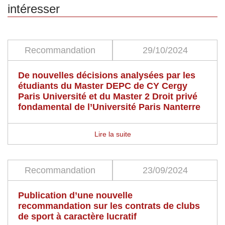
intéresser
Recommandation
29/10/2024
De nouvelles décisions analysées par les
étudiants du Master DEPC de CY Cergy
Paris Université et du Master 2 Droit privé
fondamental de l’Université Paris Nanterre
Lire la suite
Recommandation
23/09/2024
Publication d’une nouvelle
recommandation sur les contrats de clubs
de sport à caractère lucratif