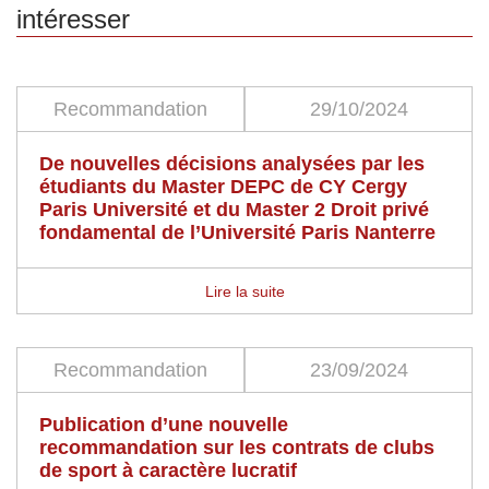
intéresser
Recommandation
29/10/2024
De nouvelles décisions analysées par les
étudiants du Master DEPC de CY Cergy
Paris Université et du Master 2 Droit privé
fondamental de l’Université Paris Nanterre
Lire la suite
Recommandation
23/09/2024
Publication d’une nouvelle
recommandation sur les contrats de clubs
de sport à caractère lucratif