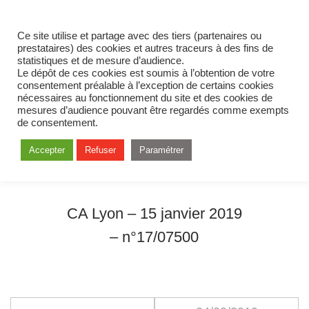
Ce site utilise et partage avec des tiers (partenaires ou
prestataires) des cookies et autres traceurs à des fins de
statistiques et de mesure d’audience.
Le dépôt de ces cookies est soumis à l’obtention de votre
consentement préalable à l’exception de certains cookies
nécessaires au fonctionnement du site et des cookies de
mesures d’audience pouvant être regardés comme exempts
de consentement.
Accepter
Refuser
Paramétrer
CA Lyon – 15 janvier 2019
– n°17/07500