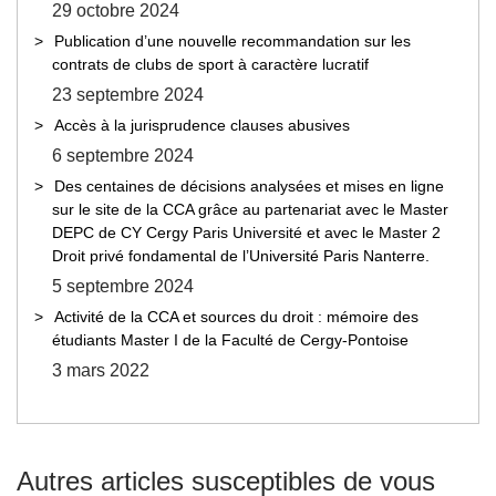
29 octobre 2024
Publication d’une nouvelle recommandation sur les
contrats de clubs de sport à caractère lucratif
23 septembre 2024
Accès à la jurisprudence clauses abusives
6 septembre 2024
Des centaines de décisions analysées et mises en ligne
sur le site de la CCA grâce au partenariat avec le Master
DEPC de CY Cergy Paris Université et avec le Master 2
Droit privé fondamental de l’Université Paris Nanterre.
5 septembre 2024
Activité de la CCA et sources du droit : mémoire des
étudiants Master I de la Faculté de Cergy-Pontoise
3 mars 2022
Autres articles susceptibles de vous