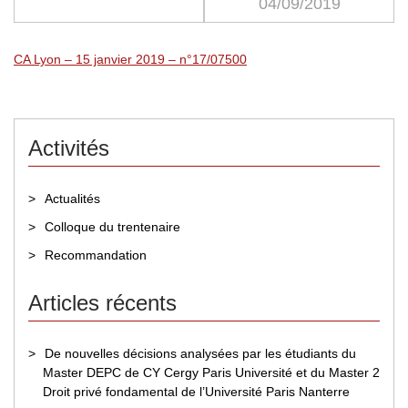
04/09/2019
CA Lyon – 15 janvier 2019 – n°17/07500
Activités
Actualités
Colloque du trentenaire
Recommandation
Articles récents
De nouvelles décisions analysées par les étudiants du
Master DEPC de CY Cergy Paris Université et du Master 2
Droit privé fondamental de l’Université Paris Nanterre