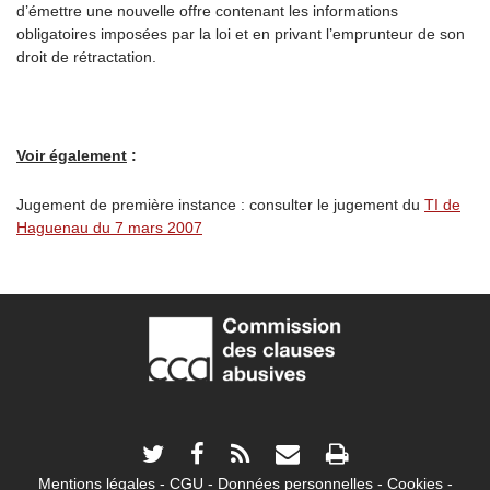
d’émettre une nouvelle offre contenant les informations
obligatoires imposées par la loi et en privant l’emprunteur de son
droit de rétractation.
Voir également
:
Jugement de première instance : consulter le jugement du
TI de
Haguenau du 7 mars 2007
Mentions légales
CGU
Données personnelles
Cookies