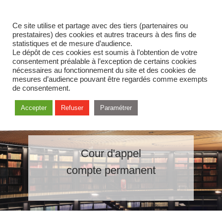
Ce site utilise et partage avec des tiers (partenaires ou
prestataires) des cookies et autres traceurs à des fins de
statistiques et de mesure d’audience.
Le dépôt de ces cookies est soumis à l’obtention de votre
consentement préalable à l’exception de certains cookies
nécessaires au fonctionnement du site et des cookies de
mesures d’audience pouvant être regardés comme exempts
de consentement.
Accepter
Refuser
Paramétrer
Cour d'appel
compte permanent