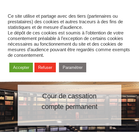
Ce site utilise et partage avec des tiers (partenaires ou
prestataires) des cookies et autres traceurs à des fins de
statistiques et de mesure d’audience.
Le dépôt de ces cookies est soumis à l’obtention de votre
consentement préalable à l’exception de certains cookies
nécessaires au fonctionnement du site et des cookies de
mesures d’audience pouvant être regardés comme exempts
de consentement.
Accepter
Refuser
Paramétrer
Cour de cassation
compte permanent