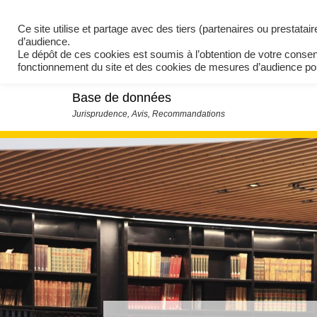
Ce site utilise et partage avec des tiers (partenaires ou prestata
d’audience.
Le dépôt de ces cookies est soumis à l’obtention de votre conse
fonctionnement du site et des cookies de mesures d’audience 
Base de données