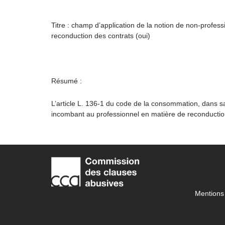
Titre : champ d’application de la notion de non-profess
reconduction des contrats (oui)
Résumé :
L’article L. 136-1 du code de la consommation, dans s
incombant au professionnel en matière de reconductio
Mentions 