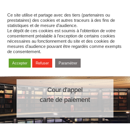
Ce site utilise et partage avec des tiers (partenaires ou
prestataires) des cookies et autres traceurs à des fins de
statistiques et de mesure d’audience.
Le dépôt de ces cookies est soumis à l’obtention de votre
consentement préalable à l’exception de certains cookies
nécessaires au fonctionnement du site et des cookies de
mesures d’audience pouvant être regardés comme exempts
de consentement.
Accepter
Refuser
Paramétrer
Cour d'appel
carte de paiement