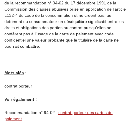
de la recommandation n° 94-02 du 17 décembre 1991 de la
Commission des clauses abusives prise en application de l’article
L132-4 du code de la consommation et ne créent pas, au
détriment du consommateur un déséquilibre significatif entre les
droits et obligations des parties au contrat puisqu’elles ne
confèrent pas à l’usage de la carte de paiement avec code
confidentiel une valeur probante que le titulaire de la carte ne
pourrait combattre.
Mots clés
:
contrat porteur
Voir également
:
Recommandation n° 94-02 :
contrat porteur des cartes de
paiement