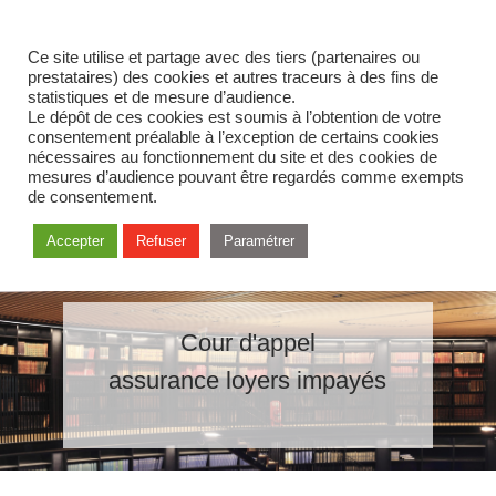
Ce site utilise et partage avec des tiers (partenaires ou
prestataires) des cookies et autres traceurs à des fins de
statistiques et de mesure d’audience.
Le dépôt de ces cookies est soumis à l’obtention de votre
consentement préalable à l’exception de certains cookies
nécessaires au fonctionnement du site et des cookies de
mesures d’audience pouvant être regardés comme exempts
de consentement.
Accepter
Refuser
Paramétrer
Cour d'appel
assurance loyers impayés