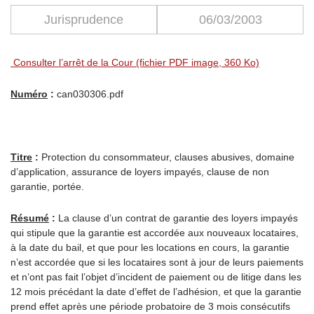
Jurisprudence
06/03/2003
Consulter l’arrêt de la Cour (fichier PDF image, 360 Ko)
Numéro
:
can030306.pdf
Titre
:
Protection du consommateur, clauses abusives, domaine
d’application, assurance de loyers impayés, clause de non
garantie, portée.
Résumé
:
La clause d’un contrat de garantie des loyers impayés
qui stipule que la garantie est accordée aux nouveaux locataires,
à la date du bail, et que pour les locations en cours, la garantie
n’est accordée que si les locataires sont à jour de leurs paiements
et n’ont pas fait l’objet d’incident de paiement ou de litige dans les
12 mois précédant la date d’effet de l’adhésion, et que la garantie
prend effet après une période probatoire de 3 mois consécutifs