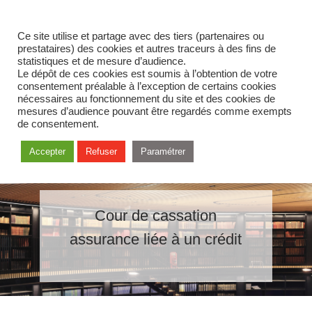
Ce site utilise et partage avec des tiers (partenaires ou
prestataires) des cookies et autres traceurs à des fins de
statistiques et de mesure d’audience.
Le dépôt de ces cookies est soumis à l’obtention de votre
consentement préalable à l’exception de certains cookies
nécessaires au fonctionnement du site et des cookies de
mesures d’audience pouvant être regardés comme exempts
de consentement.
Accepter
Refuser
Paramétrer
Cour de cassation
assurance liée à un crédit