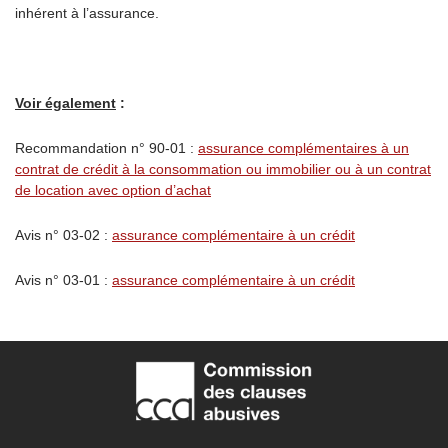
inhérent à l’assurance.
Voir également
:
Recommandation n° 90-01 :
assurance complémentaires à un
contrat de crédit à la consommation ou immobilier ou à un contrat
de location avec option d’achat
Avis n° 03-02 :
assurance complémentaire à un crédit
Avis n° 03-01 :
assurance complémentaire à un crédit