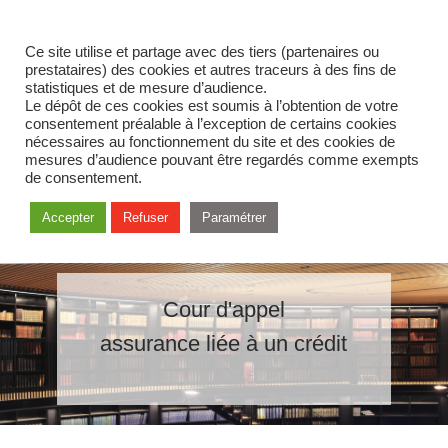
Ce site utilise et partage avec des tiers (partenaires ou
prestataires) des cookies et autres traceurs à des fins de
statistiques et de mesure d’audience.
Le dépôt de ces cookies est soumis à l’obtention de votre
consentement préalable à l’exception de certains cookies
nécessaires au fonctionnement du site et des cookies de
mesures d’audience pouvant être regardés comme exempts
de consentement.
Accepter
Refuser
Paramétrer
Cour d'appel
assurance liée à un crédit