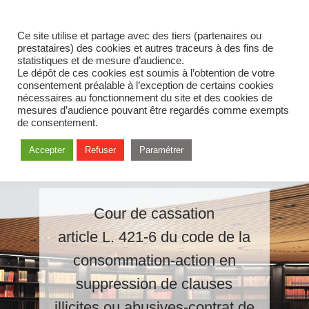
Ce site utilise et partage avec des tiers (partenaires ou
prestataires) des cookies et autres traceurs à des fins de
statistiques et de mesure d’audience.
Le dépôt de ces cookies est soumis à l’obtention de votre
consentement préalable à l’exception de certains cookies
nécessaires au fonctionnement du site et des cookies de
mesures d’audience pouvant être regardés comme exempts
de consentement.
Accepter
Refuser
Paramétrer
Cour de cassation
article L. 421-6 du code de la
consommation-action en
suppression de clauses
illicites ou abusives-contrat de