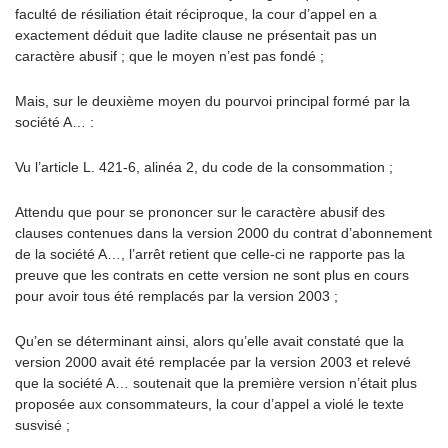
faculté de résiliation était réciproque, la cour d’appel en a
exactement déduit que ladite clause ne présentait pas un
caractère abusif ; que le moyen n’est pas fondé ;
Mais, sur le deuxième moyen du pourvoi principal formé par la
société A… :
Vu l’article L. 421-6, alinéa 2, du code de la consommation ;
Attendu que pour se prononcer sur le caractère abusif des
clauses contenues dans la version 2000 du contrat d’abonnement
de la société A…, l’arrêt retient que celle-ci ne rapporte pas la
preuve que les contrats en cette version ne sont plus en cours
pour avoir tous été remplacés par la version 2003 ;
Qu’en se déterminant ainsi, alors qu’elle avait constaté que la
version 2000 avait été remplacée par la version 2003 et relevé
que la société A… soutenait que la première version n’était plus
proposée aux consommateurs, la cour d’appel a violé le texte
susvisé ;