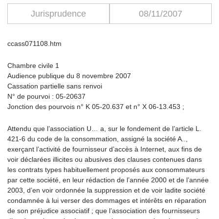
Jurisprudence
08/11/2007
ccass071108.htm
Chambre civile 1
Audience publique du 8 novembre 2007
Cassation partielle sans renvoi
N° de pourvoi : 05-20637
Jonction des pourvois n° K 05-20.637 et n° X 06-13.453 ;
Attendu que l’association U… a, sur le fondement de l’article L.
421-6 du code de la consommation, assigné la société A..,
exerçant l’activité de fournisseur d’accès à Internet, aux fins de
voir déclarées illicites ou abusives des clauses contenues dans
les contrats types habituellement proposés aux consommateurs
par cette société, en leur rédaction de l’année 2000 et de l’année
2003, d’en voir ordonnée la suppression et de voir ladite société
condamnée à lui verser des dommages et intérêts en réparation
de son préjudice associatif ; que l’association des fournisseurs