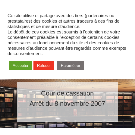
Ce site utilise et partage avec des tiers (partenaires ou
prestataires) des cookies et autres traceurs à des fins de
statistiques et de mesure d’audience.
Le dépôt de ces cookies est soumis à l’obtention de votre
consentement préalable à l’exception de certains cookies
nécessaires au fonctionnement du site et des cookies de
mesures d’audience pouvant être regardés comme exempts
de consentement.
Accepter
Refuser
Paramétrer
Cour de cassation
Arrêt du 8 novembre 2007