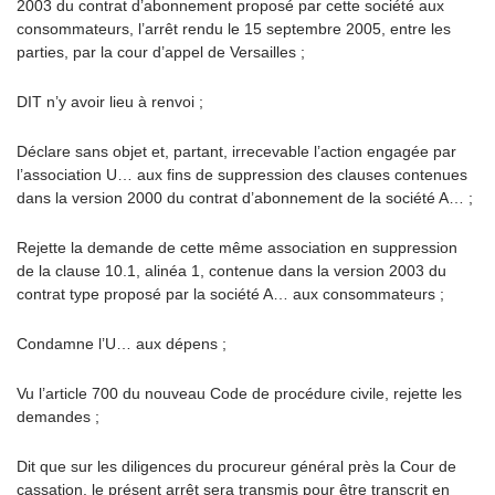
2003 du contrat d’abonnement proposé par cette société aux
consommateurs, l’arrêt rendu le 15 septembre 2005, entre les
parties, par la cour d’appel de Versailles ;
DIT n’y avoir lieu à renvoi ;
Déclare sans objet et, partant, irrecevable l’action engagée par
l’association U… aux fins de suppression des clauses contenues
dans la version 2000 du contrat d’abonnement de la société A… ;
Rejette la demande de cette même association en suppression
de la clause 10.1, alinéa 1, contenue dans la version 2003 du
contrat type proposé par la société A… aux consommateurs ;
Condamne l’U… aux dépens ;
Vu l’article 700 du nouveau Code de procédure civile, rejette les
demandes ;
Dit que sur les diligences du procureur général près la Cour de
cassation, le présent arrêt sera transmis pour être transcrit en