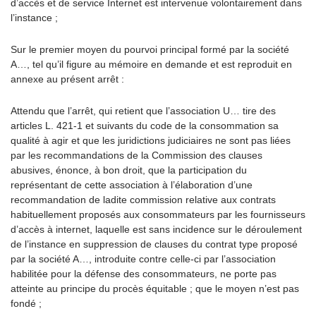
d’accès et de service Internet est intervenue volontairement dans
l’instance ;
Sur le premier moyen du pourvoi principal formé par la société
A…, tel qu’il figure au mémoire en demande et est reproduit en
annexe au présent arrêt :
Attendu que l’arrêt, qui retient que l’association U… tire des
articles L. 421-1 et suivants du code de la consommation sa
qualité à agir et que les juridictions judiciaires ne sont pas liées
par les recommandations de la Commission des clauses
abusives, énonce, à bon droit, que la participation du
représentant de cette association à l’élaboration d’une
recommandation de ladite commission relative aux contrats
habituellement proposés aux consommateurs par les fournisseurs
d’accès à internet, laquelle est sans incidence sur le déroulement
de l’instance en suppression de clauses du contrat type proposé
par la société A…, introduite contre celle-ci par l’association
habilitée pour la défense des consommateurs, ne porte pas
atteinte au principe du procès équitable ; que le moyen n’est pas
fondé ;