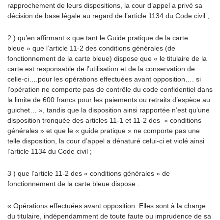
rapprochement de leurs dispositions, la cour d’appel a privé sa
décision de base légale au regard de l’article 1134 du Code civil ;
2 ) qu’en affirmant « que tant le Guide pratique de la carte
bleue » que l’article 11-2 des conditions générales (de
fonctionnement de la carte bleue) dispose que « le titulaire de la
carte est responsable de l’utilisation et de la conservation de
celle-ci….pour les opérations effectuées avant opposition…. si
l’opération ne comporte pas de contrôle du code confidentiel dans
la limite de 600 francs pour les paiements ou retraits d’espèce au
guichet… », tandis que la disposition ainsi rapportée n’est qu’une
disposition tronquée des articles 11-1 et 11-2 des » conditions
générales » et que le « guide pratique » ne comporte pas une
telle disposition, la cour d’appel a dénaturé celui-ci et violé ainsi
l’article 1134 du Code civil ;
3 ) que l’article 11-2 des « conditions générales » de
fonctionnement de la carte bleue dispose :
« Opérations effectuées avant opposition. Elles sont à la charge
du titulaire, indépendamment de toute faute ou imprudence de sa