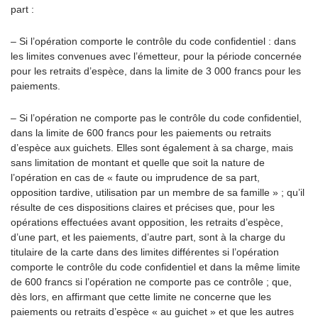
part :
– Si l’opération comporte le contrôle du code confidentiel : dans
les limites convenues avec l’émetteur, pour la période concernée
pour les retraits d’espèce, dans la limite de 3 000 francs pour les
paiements.
– Si l’opération ne comporte pas le contrôle du code confidentiel,
dans la limite de 600 francs pour les paiements ou retraits
d’espèce aux guichets. Elles sont également à sa charge, mais
sans limitation de montant et quelle que soit la nature de
l’opération en cas de « faute ou imprudence de sa part,
opposition tardive, utilisation par un membre de sa famille » ; qu’il
résulte de ces dispositions claires et précises que, pour les
opérations effectuées avant opposition, les retraits d’espèce,
d’une part, et les paiements, d’autre part, sont à la charge du
titulaire de la carte dans des limites différentes si l’opération
comporte le contrôle du code confidentiel et dans la même limite
de 600 francs si l’opération ne comporte pas ce contrôle ; que,
dès lors, en affirmant que cette limite ne concerne que les
paiements ou retraits d’espèce « au guichet » et que les autres