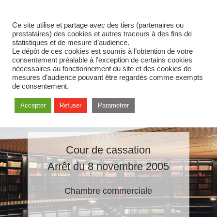
Ce site utilise et partage avec des tiers (partenaires ou
prestataires) des cookies et autres traceurs à des fins de
statistiques et de mesure d’audience.
Le dépôt de ces cookies est soumis à l’obtention de votre
consentement préalable à l’exception de certains cookies
nécessaires au fonctionnement du site et des cookies de
mesures d’audience pouvant être regardés comme exempts
de consentement.
Accepter
Refuser
Paramétrer
Cour de cassation
Arrêt du 8 novembre 2005
Chambre commerciale