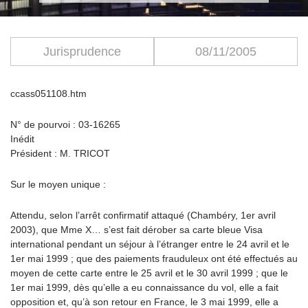
Jurisprudence
08/11/2005
ccass051108.htm
N° de pourvoi : 03-16265
Inédit
Président : M. TRICOT
Sur le moyen unique :
Attendu, selon l’arrêt confirmatif attaqué (Chambéry, 1er avril
2003), que Mme X… s’est fait dérober sa carte bleue Visa
international pendant un séjour à l’étranger entre le 24 avril et le
1er mai 1999 ; que des paiements frauduleux ont été effectués au
moyen de cette carte entre le 25 avril et le 30 avril 1999 ; que le
1er mai 1999, dès qu’elle a eu connaissance du vol, elle a fait
opposition et, qu’à son retour en France, le 3 mai 1999, elle a