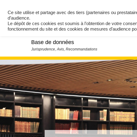
Ce site utilise et partage avec des tiers (partenaires ou prestata
d’audience.
Le dépôt de ces cookies est soumis à l’obtention de votre conse
fonctionnement du site et des cookies de mesures d’audience 
Base de données