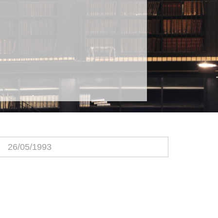
26/05/1993