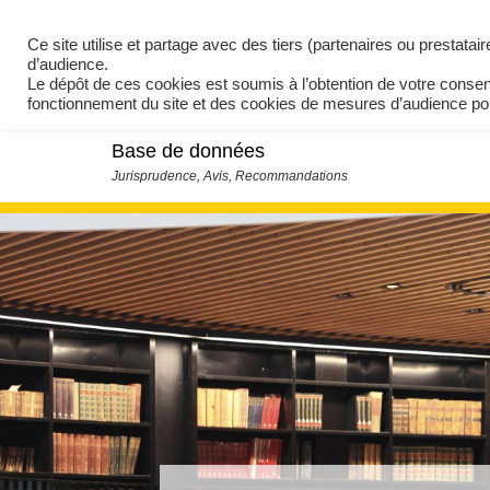
Ce site utilise et partage avec des tiers (partenaires ou prestata
d’audience.
Le dépôt de ces cookies est soumis à l’obtention de votre conse
fonctionnement du site et des cookies de mesures d’audience 
Base de données