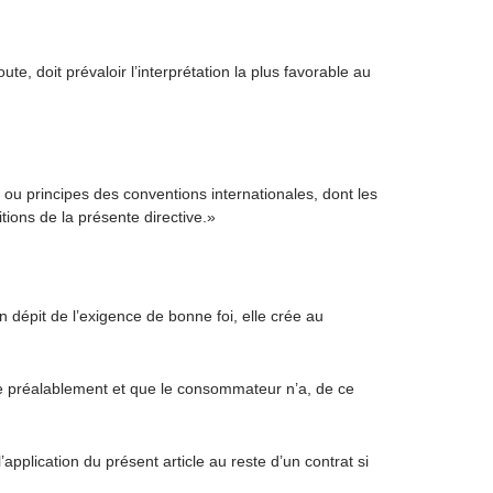
, doit prévaloir l’interprétation la plus favorable au
s ou principes des conventions internationales, dont les
ons de la présente directive.»
 dépit de l’exigence de bonne foi, elle crée au
ée préalablement et que le consommateur n’a, de ce
’application du présent article au reste d’un contrat si