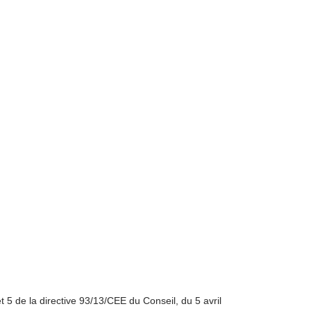
t 5 de la directive 93/13/CEE du Conseil, du 5 avril