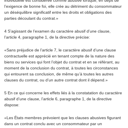
individuelle est considérée comme abusive lorsque, en dépit de
l’exigence de bonne foi, elle crée au détriment du consommateur
un déséquilibre significatif entre les droits et obligations des
parties découlant du contrat.»
4 S’agissant de l’examen du caractère abusif d’une clause,
l’article 4, paragraphe 1, de la directive précise:
«Sans préjudice de l’article 7, le caractère abusif d’une clause
contractuelle est apprécié en tenant compte de la nature des
biens ou services qui font l’objet du contrat et en se référant, au
moment de la conclusion du contrat, à toutes les circonstances
qui entourent sa conclusion, de même qu’à toutes les autres
clauses du contrat, ou d’un autre contrat dont il dépend.»
5 En ce qui concerne les effets liés à la constatation du caractère
abusif d’une clause, l’article 6, paragraphe 1, de la directive
dispose:
«Les États membres prévoient que les clauses abusives figurant
dans un contrat conclu avec un consommateur par un