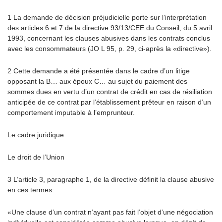
1 La demande de décision préjudicielle porte sur l’interprétation
des articles 6 et 7 de la directive 93/13/CEE du Conseil, du 5 avril
1993, concernant les clauses abusives dans les contrats conclus
avec les consommateurs (JO L 95, p. 29, ci-après la «directive»).
2 Cette demande a été présentée dans le cadre d’un litige
opposant la B… aux époux C… au sujet du paiement des
sommes dues en vertu d’un contrat de crédit en cas de résiliation
anticipée de ce contrat par l’établissement prêteur en raison d’un
comportement imputable à l’emprunteur.
Le cadre juridique
Le droit de l’Union
3 L’article 3, paragraphe 1, de la directive définit la clause abusive
en ces termes:
«Une clause d’un contrat n’ayant pas fait l’objet d’une négociation