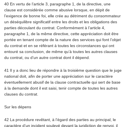
40 En vertu de l’article 3, paragraphe 1, de la directive, une
clause est considérée comme abusive lorsque, en dépit de
l’exigence de bonne foi, elle crée au détriment du consommateur
un déséquilibre significatif entre les droits et les obligations des
parties découlant du contrat. Conformément à l’article 4,
paragraphe 1, de la même directive, cette appréciation doit être
portée en tenant compte de la nature des services qui font l’objet
du contrat et en se référant à toutes les circonstances qui ont
entouré sa conclusion, de même qu’à toutes les autres clauses
du contrat, ou d’un autre contrat dont il dépend.
41 Il y a donc lieu de répondre à la troisième question que le juge
national doit, afin de porter une appréciation sur le caractère
éventuellement abusif de la clause contractuelle qui sert de base
à la demande dont il est saisi, tenir compte de toutes les autres
clauses du contrat.
Sur les dépens
42 La procédure revêtant, à l’égard des parties au principal, le
caractère d’un incident soulevé devant la juridiction de renvoi, il