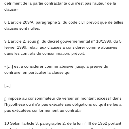
détriment de la partie contractante qui n’est pas l’auteur de la
clause».
8 L’article 209/A, paragraphe 2, du code civil prévoit que de telles
clauses sont nulles.
9 L’article 2, sous j), du décret gouvernemental n° 18/1999, du 5
février 1999, relatif aux clauses à considérer comme abusives
dans les contrats de consommation, prévoit:
«[…] est à considérer comme abusive, jusqu’à preuve du
contraire, en particulier la clause qui
[…]
j) impose au consommateur de verser un montant excessif dans
l’hypothèse où il n’a pas exécuté ses obligations ou qu’il ne les a
pas exécutées conformément au contrat.».
10 Selon l’article 3, paragraphe 2, de la loi n° III de 1952 portant