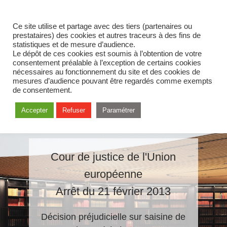
Ce site utilise et partage avec des tiers (partenaires ou
prestataires) des cookies et autres traceurs à des fins de
statistiques et de mesure d’audience.
Le dépôt de ces cookies est soumis à l’obtention de votre
consentement préalable à l’exception de certains cookies
nécessaires au fonctionnement du site et des cookies de
mesures d’audience pouvant être regardés comme exempts
de consentement.
Accepter
Refuser
Paramétrer
Cour de justice de l'Union
européenne
Arrêt du 21 février 2013
Décision préjudicielle sur saisine de