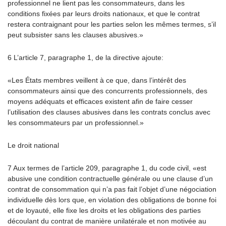
professionnel ne lient pas les consommateurs, dans les
conditions fixées par leurs droits nationaux, et que le contrat
restera contraignant pour les parties selon les mêmes termes, s’il
peut subsister sans les clauses abusives.»
6 L’article 7, paragraphe 1, de la directive ajoute:
«Les États membres veillent à ce que, dans l’intérêt des
consommateurs ainsi que des concurrents professionnels, des
moyens adéquats et efficaces existent afin de faire cesser
l’utilisation des clauses abusives dans les contrats conclus avec
les consommateurs par un professionnel.»
Le droit national
7 Aux termes de l’article 209, paragraphe 1, du code civil, «est
abusive une condition contractuelle générale ou une clause d’un
contrat de consommation qui n’a pas fait l’objet d’une négociation
individuelle dès lors que, en violation des obligations de bonne foi
et de loyauté, elle fixe les droits et les obligations des parties
découlant du contrat de manière unilatérale et non motivée au