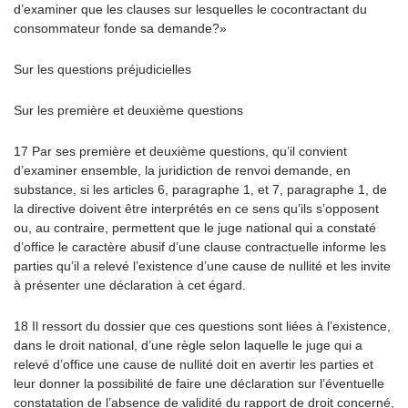
d’examiner que les clauses sur lesquelles le cocontractant du
consommateur fonde sa demande?»
Sur les questions préjudicielles
Sur les première et deuxième questions
17 Par ses première et deuxième questions, qu’il convient
d’examiner ensemble, la juridiction de renvoi demande, en
substance, si les articles 6, paragraphe 1, et 7, paragraphe 1, de
la directive doivent être interprétés en ce sens qu’ils s’opposent
ou, au contraire, permettent que le juge national qui a constaté
d’office le caractère abusif d’une clause contractuelle informe les
parties qu’il a relevé l’existence d’une cause de nullité et les invite
à présenter une déclaration à cet égard.
18 Il ressort du dossier que ces questions sont liées à l’existence,
dans le droit national, d’une règle selon laquelle le juge qui a
relevé d’office une cause de nullité doit en avertir les parties et
leur donner la possibilité de faire une déclaration sur l’éventuelle
constatation de l’absence de validité du rapport de droit concerné,