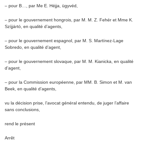
– pour B…, par Me E. Héjja, ügyvéd,
– pour le gouvernement hongrois, par M. M. Z. Fehér et Mme K.
Szíjjártó, en qualité d’agents,
– pour le gouvernement espagnol, par M. S. Martínez-Lage
Sobredo, en qualité d’agent,
– pour le gouvernement slovaque, par M. M. Kianicka, en qualité
d’agent,
– pour la Commission européenne, par MM. B. Simon et M. van
Beek, en qualité d’agents,
vu la décision prise, l’avocat général entendu, de juger l’affaire
sans conclusions,
rend le présent
Arrêt