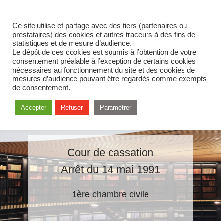
Ce site utilise et partage avec des tiers (partenaires ou
prestataires) des cookies et autres traceurs à des fins de
statistiques et de mesure d’audience.
Le dépôt de ces cookies est soumis à l’obtention de votre
consentement préalable à l’exception de certains cookies
nécessaires au fonctionnement du site et des cookies de
mesures d’audience pouvant être regardés comme exempts
de consentement.
Accepter
Refuser
Paramétrer
Cour de cassation
Arrêt du 14 mai 1991
1ère chambre civile