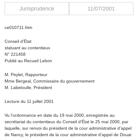
Jurisprudence
11/07/2001
ce010711.htm
Conseil d’État
statuant au contentieux
N° 221458
Publié au Recueil Lebon
M. Peylet, Rapporteur
Mme Bergeal, Commissaire du gouvernement
M. Labetoulle, Président
Lecture du 11 juillet 2001
Vu l’ordonnance en date du 19 mai 2000, enregistrée au
secrétariat du contentieux du Conseil d’État le 25 mai 2000, par
laquelle, sur renvoi du président de la cour administrative d’appel
de Nancy, le président de la cour administrative d’appel de Douai