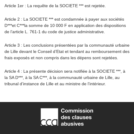
Article 1er : La requête de la SOCIETE *** est rejetée.
Article 2 : La SOCIETE *** est condamnée à payer aux sociétés
D***et C***la somme de 10 000 F en application des dispositions
de l’article L. 761-1 du code de justice administrative.
Article 3 : Les conclusions présentées par la communauté urbaine
de Lille devant le Conseil d’Etat et tendant au remboursement des
frais exposés et non compris dans les dépens sont rejetées.
Article 4 : La présente décision sera notifiée à la SOCIETE ***, à
la SA D***, à la SA C***, à la communauté urbaine de Lille, au
tribunal d’instance de Lille et au ministre de l’intérieur.