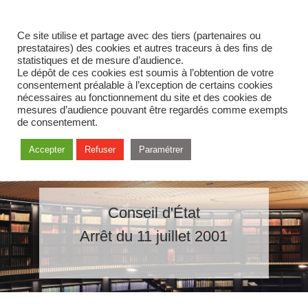
Ce site utilise et partage avec des tiers (partenaires ou
prestataires) des cookies et autres traceurs à des fins de
statistiques et de mesure d’audience.
Le dépôt de ces cookies est soumis à l’obtention de votre
consentement préalable à l’exception de certains cookies
nécessaires au fonctionnement du site et des cookies de
mesures d’audience pouvant être regardés comme exempts
de consentement.
Accepter
Refuser
Paramétrer
Conseil d'État
Arrêt du 11 juillet 2001