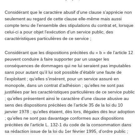
Considérant que le caractère abusif d’une clause s’apprécie non
seulement au regard de cette clause elle-même mais aussi
compte tenu de l’ensemble des stipulations du contrat et, lorsque
celui-ci a pour objet l’exécution d’un service public, des
caractéristiques particulières de ce service ;
Considérant que les dispositions précitées du « b » de l’article 12
peuvent conduire à faire supporter par un usager les
conséquences de dommages qui ne lui seraient pas imputables
sans pour autant qu’il lui soit possible d’établir une faute de
l’exploitant ; qu’elles s’insèrent, pour un service assuré en
monopole, dans un contrat d’adhésion ; qu’elles ne sont pas
justifiées par les caractéristiques particulières de ce service public
; qu’elles présentent ainsi le caractère d’une clause abusive au
sens des dispositions précitées de l’article 35 de la loi du 10
janvier 1978 ; qu’elles étaient, dès lors, illégales dès leur adoption
; qu’elles ne sont pas davantage conformes aux dispositions
précitées de l’article L. 132-1 du code de la consommation dans
sa rédaction issue de la loi du 1er février 1995, d’ordre public ;