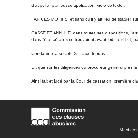
d’appel a, par fausse application, violé ce texte ;
PAR CES MOTIFS, et sans qu’il y ait lieu de statuer su
CASSE ET ANNULE, dans toutes ses dispositions, l’arrêt
dans l’état où elles se trouvaient avant ledit arrêt et, p
Condamne la société S… aux dépens ;
Dit que sur les diligences du procureur général près la 
Ainsi fait et jugé par la Cour de cassation, première 
Mentions 