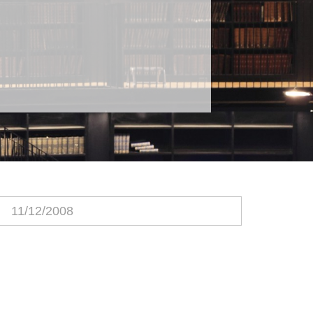
11/12/2008