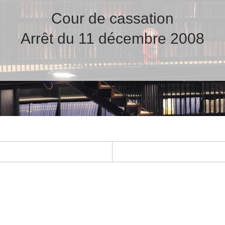
Cour de cassation
Arrêt du 11 décembre 2008