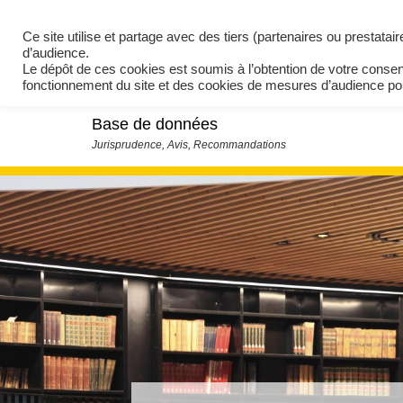
Ce site utilise et partage avec des tiers (partenaires ou prestata
d’audience.
Le dépôt de ces cookies est soumis à l’obtention de votre conse
fonctionnement du site et des cookies de mesures d’audience 
Base de données