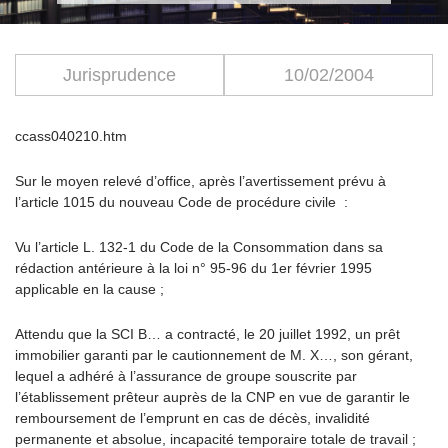
Jurisprudence
10/02/2004
ccass040210.htm
Sur le moyen relevé d’office, après l’avertissement prévu à
l’article 1015 du nouveau Code de procédure civile :
Vu l’article L. 132-1 du Code de la Consommation dans sa
rédaction antérieure à la loi n° 95-96 du 1er février 1995
applicable en la cause ;
Attendu que la SCI B… a contracté, le 20 juillet 1992, un prêt
immobilier garanti par le cautionnement de M. X…, son gérant,
lequel a adhéré à l’assurance de groupe souscrite par
l’établissement prêteur auprès de la CNP en vue de garantir le
remboursement de l’emprunt en cas de décès, invalidité
permanente et absolue, incapacité temporaire totale de travail ;