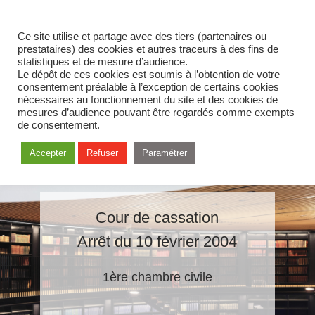
Ce site utilise et partage avec des tiers (partenaires ou
prestataires) des cookies et autres traceurs à des fins de
statistiques et de mesure d’audience.
Le dépôt de ces cookies est soumis à l’obtention de votre
consentement préalable à l’exception de certains cookies
nécessaires au fonctionnement du site et des cookies de
mesures d’audience pouvant être regardés comme exempts
de consentement.
Accepter
Refuser
Paramétrer
Cour de cassation
Arrêt du 10 février 2004
1ère chambre civile