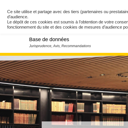
Ce site utilise et partage avec des tiers (partenaires ou prestata
d’audience.
Le dépôt de ces cookies est soumis à l’obtention de votre conse
fonctionnement du site et des cookies de mesures d’audience 
Base de données