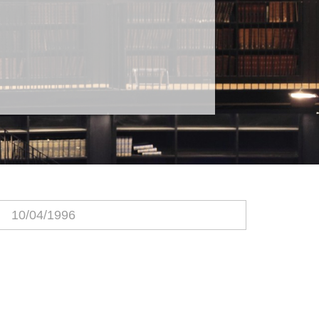
10/04/1996