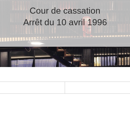
Cour de cassation
Arrêt du 10 avril 1996