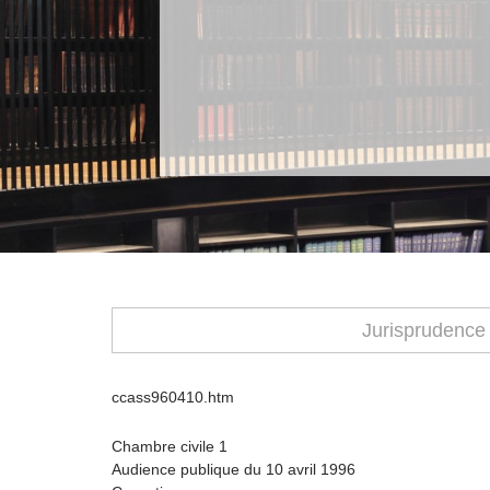
Jurisprudence
ccass960410.htm
Chambre civile 1
Audience publique du 10 avril 1996