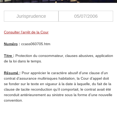
Jurisprudence
05/07/2006
Consulter l’arrêt de la Cour
Numéro
:
ccass060705.htm
Titre
:
Protection du consommateur, clauses abusives, application
de la loi dans le temps.
Résumé
:
Pour apprécier le caractère abusif d’une clause d’un
contrat d’assurance multirisques habitation, la Cour d’appel doit
se fonder sur le texte en vigueur à la date à laquelle, du fait de la
clause de tacite reconduction qu’il comportait, le contrat avait été
reconduit antérieurement au sinistre sous la forme d’une nouvelle
convention.