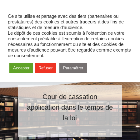
Ce site utilise et partage avec des tiers (partenaires ou
prestataires) des cookies et autres traceurs à des fins de
statistiques et de mesure d’audience.
Le dépôt de ces cookies est soumis à l’obtention de votre
consentement préalable à l’exception de certains cookies
nécessaires au fonctionnement du site et des cookies de
mesures d’audience pouvant être regardés comme exempts
de consentement.
Accepter
Refuser
Paramétrer
Cour de cassation
application dans le temps de
la loi