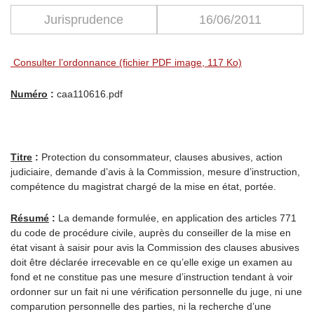
Jurisprudence
16/06/2011
Consulter l’ordonnance (fichier PDF image, 117 Ko)
Numéro
:
caa110616.pdf
Titre
:
Protection du consommateur, clauses abusives, action
judiciaire, demande d’avis à la Commission, mesure d’instruction,
compétence du magistrat chargé de la mise en état, portée.
Résumé
:
La demande formulée, en application des articles 771
du code de procédure civile, auprès du conseiller de la mise en
état visant à saisir pour avis la Commission des clauses abusives
doit être déclarée irrecevable en ce qu’elle exige un examen au
fond et ne constitue pas une mesure d’instruction tendant à voir
ordonner sur un fait ni une vérification personnelle du juge, ni une
comparution personnelle des parties, ni la recherche d’une