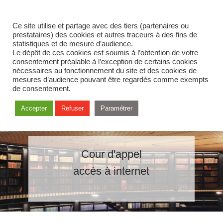
Ce site utilise et partage avec des tiers (partenaires ou
prestataires) des cookies et autres traceurs à des fins de
statistiques et de mesure d’audience.
Le dépôt de ces cookies est soumis à l’obtention de votre
consentement préalable à l’exception de certains cookies
nécessaires au fonctionnement du site et des cookies de
mesures d’audience pouvant être regardés comme exempts
de consentement.
Accepter
Refuser
Paramétrer
Cour d'appel
accès à internet