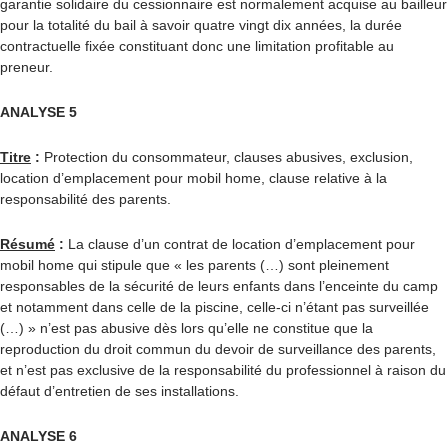
garantie solidaire du cessionnaire est normalement acquise au bailleur
pour la totalité du bail à savoir quatre vingt dix années, la durée
contractuelle fixée constituant donc une limitation profitable au
preneur.
ANALYSE 5
Titre
:
Protection du consommateur, clauses abusives, exclusion,
location d’emplacement pour mobil home, clause relative à la
responsabilité des parents.
Résumé
:
La clause d’un contrat de location d’emplacement pour
mobil home qui stipule que « les parents (…) sont pleinement
responsables de la sécurité de leurs enfants dans l’enceinte du camp
et notamment dans celle de la piscine, celle-ci n’étant pas surveillée
(…) » n’est pas abusive dès lors qu’elle ne constitue que la
reproduction du droit commun du devoir de surveillance des parents,
et n’est pas exclusive de la responsabilité du professionnel à raison du
défaut d’entretien de ses installations.
ANALYSE 6