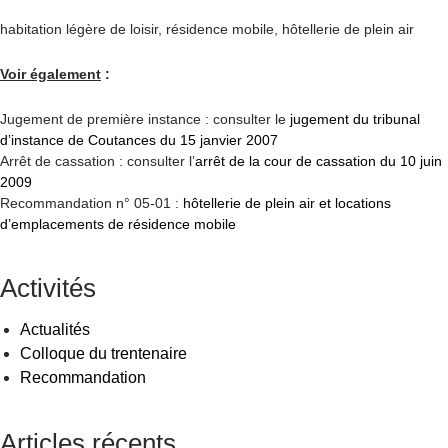
habitation légère de loisir, résidence mobile, hôtellerie de plein air
Voir également
:
Jugement de première instance : consulter le
jugement du tribunal
d’instance de Coutances du 15 janvier 2007
Arrêt de cassation : consulter l’
arrêt de la cour de cassation du 10 juin
2009
Recommandation n° 05-01 :
hôtellerie de plein air et locations
d’emplacements de résidence mobile
Activités
Actualités
Colloque du trentenaire
Recommandation
Articles récents