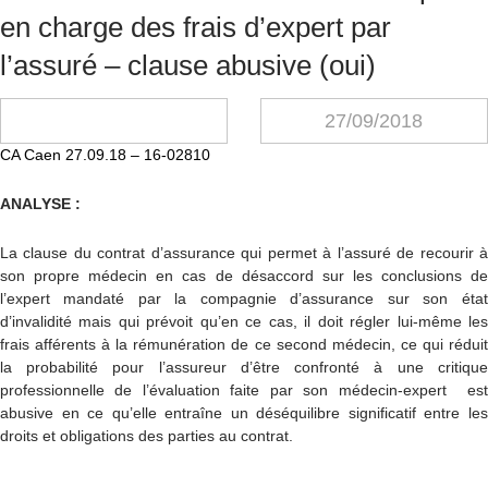
en charge des frais d’expert par
l’assuré – clause abusive (oui)
27/09/2018
CA Caen 27.09.18 – 16-02810
ANALYSE :
La clause du contrat d’assurance qui permet à l’assuré de recourir à
son propre médecin en cas de désaccord sur les conclusions de
l’expert mandaté par la compagnie d’assurance sur son état
d’invalidité mais qui prévoit qu’en ce cas, il doit régler lui-même les
frais afférents à la rémunération de ce second médecin, ce qui réduit
la probabilité pour l’assureur d’être confronté à une critique
professionnelle de l’évaluation faite par son médecin-expert est
abusive en ce qu’elle entraîne un déséquilibre significatif entre les
droits et obligations des parties au contrat.