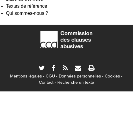
Textes de référence
Qui sommes-nous ?
Mentions légales
CGU
Données personnelles
Cookies
Contact
Recherche un texte