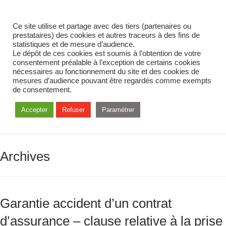
Ce site utilise et partage avec des tiers (partenaires ou
prestataires) des cookies et autres traceurs à des fins de
statistiques et de mesure d’audience.
Le dépôt de ces cookies est soumis à l’obtention de votre
consentement préalable à l’exception de certains cookies
nécessaires au fonctionnement du site et des cookies de
mesures d’audience pouvant être regardés comme exempts
de consentement.
Accepter
Refuser
Paramétrer
Archives
Garantie accident d’un contrat
d’assurance – clause relative à la prise