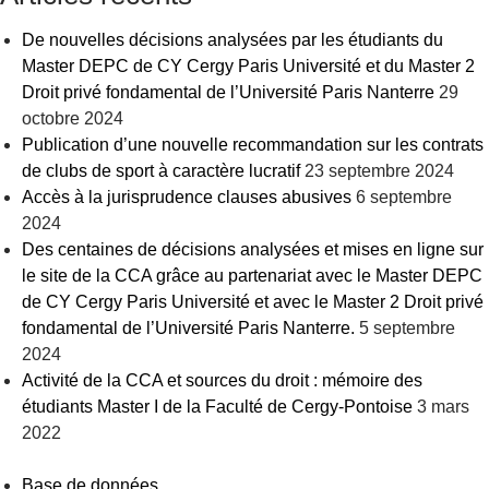
De nouvelles décisions analysées par les étudiants du
Master DEPC de CY Cergy Paris Université et du Master 2
Droit privé fondamental de l’Université Paris Nanterre
29
octobre 2024
Publication d’une nouvelle recommandation sur les contrats
de clubs de sport à caractère lucratif
23 septembre 2024
Accès à la jurisprudence clauses abusives
6 septembre
2024
Des centaines de décisions analysées et mises en ligne sur
le site de la CCA grâce au partenariat avec le Master DEPC
de CY Cergy Paris Université et avec le Master 2 Droit privé
fondamental de l’Université Paris Nanterre.
5 septembre
2024
Activité de la CCA et sources du droit : mémoire des
étudiants Master I de la Faculté de Cergy-Pontoise
3 mars
2022
Base de données