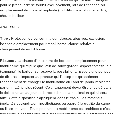
pour le preneur de se fournir exclusivement, lors de l’échange ou
remplacement du matériel implanté (mobil-home et abri de jardin),
chez le bailleur.
ANALYSE 2
Titre
:
Protection du consommateur, clauses abusives, exclusion,
location d’emplacement pour mobil home, clause relative au
changement du mobil home.
Résumé
:
La clause d’un contrat de location d’emplacement pour
mobil home qui stipule que, afin de sauvegarder l’aspect esthétique du
(camping), le bailleur se réserve la possibilité, à l’issue d’une période
de dix ans, d’imposer au preneur qui l’accepte expressément,
l’engagement de changer le mobil-home ou l’abri de jardin implantés
par un matériel plus récent. Ce changement devra être effectué dans
le délai d’un an au jour de la réception de la notification qui lui sera
faite. Cette disposition s’appliquera dans le cas où les matériels
implantés deviendraient inesthétiques eu égard à la qualité du camp
où ils se trouvent. Toute peinture de mobil-home est prohibée » n’est