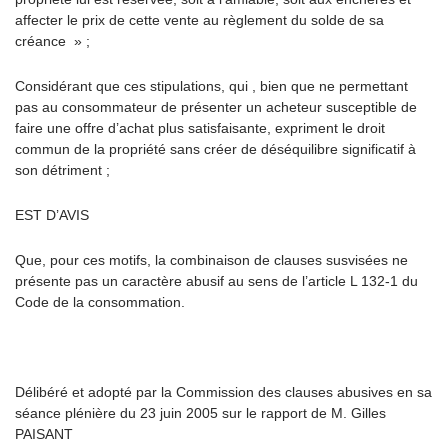
affecter le prix de cette vente au règlement du solde de sa
créance » ;
Considérant que ces stipulations, qui , bien que ne permettant
pas au consommateur de présenter un acheteur susceptible de
faire une offre d’achat plus satisfaisante, expriment le droit
commun de la propriété sans créer de déséquilibre significatif à
son détriment ;
EST D’AVIS
Que, pour ces motifs, la combinaison de clauses susvisées ne
présente pas un caractère abusif au sens de l’article L 132-1 du
Code de la consommation.
Délibéré et adopté par la Commission des clauses abusives en sa
séance plénière du 23 juin 2005 sur le rapport de M. Gilles
PAISANT