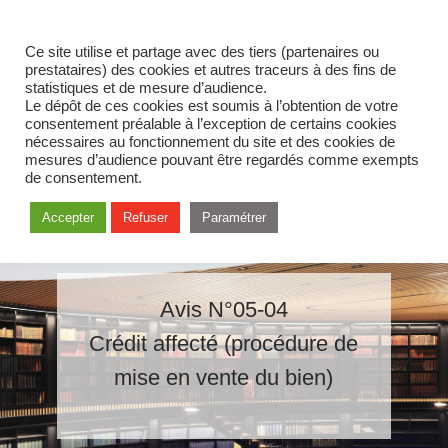
Ce site utilise et partage avec des tiers (partenaires ou
prestataires) des cookies et autres traceurs à des fins de
statistiques et de mesure d’audience.
Le dépôt de ces cookies est soumis à l’obtention de votre
consentement préalable à l’exception de certains cookies
nécessaires au fonctionnement du site et des cookies de
mesures d’audience pouvant être regardés comme exempts
de consentement.
Accepter
Refuser
Paramétrer
Avis N°05-04
Crédit affecté (procédure de
mise en vente du bien)