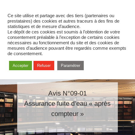
Ce site utilise et partage avec des tiers (partenaires ou
prestataires) des cookies et autres traceurs à des fins de
statistiques et de mesure d’audience.
Le dépôt de ces cookies est soumis à l’obtention de votre
consentement préalable à l’exception de certains cookies
nécessaires au fonctionnement du site et des cookies de
mesures d’audience pouvant être regardés comme exempts
de consentement.
Accepter
Refuser
Paramétrer
Avis N°09-01
Assurance fuite d’eau « après
compteur »