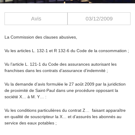
Avis
03/12/2009
La Commission des clauses abusives,
Vu les articles L. 132-1 et R 132-6 du Code de la consommation ;
Vu l’article L. 121-1 du Code des assurances autorisant les
franchises dans les contrats d’assurance d’indemnité ;
Vu la demande d’avis formulée le 27 août 2009 par la juridiction
de proximité de Saint-Paul dans une procédure opposant la
société X… à M. Y… :
Vu les conditions particulières du contrat Z… faisant apparaître
en qualité de souscripteur la X… et d’assurés les abonnés au
service des eaux potables ;