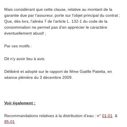
Mais considérant que cette clause, relative au montant de la
garantie due par l’assureur, porte sur l’objet principal du contrat ;
Que, dès lors, l’alinéa 7 de l’article L. 132-1 du code de la
consommation ne permet pas d’en apprécier le caractère
éventuellement abusif ;
Par ces motifs :
Dit n’y avoir lieu à avis.
Délibéré et adopté sur le rapport de Mme Gaëlle Patetta, en
séance plénière du 3 décembre 2009.
Voir également :
Recommandations relatives à la distribution d’eau : n°
01-01
&
85-01