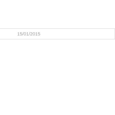
15/01/2015