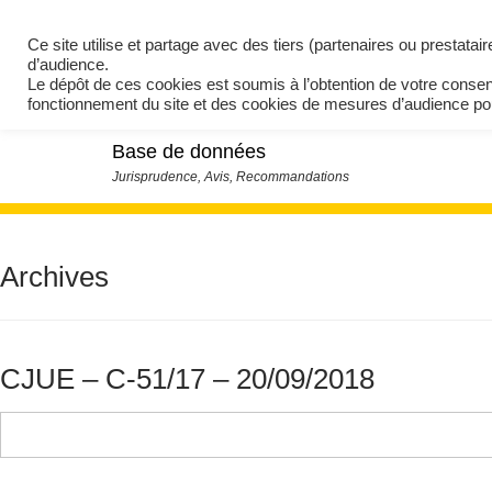
Ce site utilise et partage avec des tiers (partenaires ou prestata
d’audience.
Le dépôt de ces cookies est soumis à l’obtention de votre conse
fonctionnement du site et des cookies de mesures d’audience 
Base de données
Archives
CJUE – C-51/17 – 20/09/2018