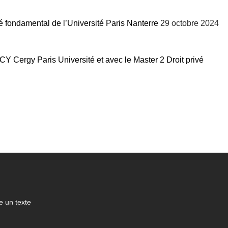
 fondamental de l’Université Paris Nanterre
29 octobre 2024
Y Cergy Paris Université et avec le Master 2 Droit privé
 un texte