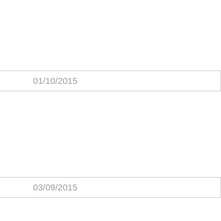
01/10/2015
03/09/2015