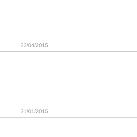
23/04/2015
21/01/2015