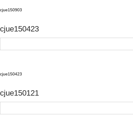
cjue150903
cjue150423
cjue150423
cjue150121