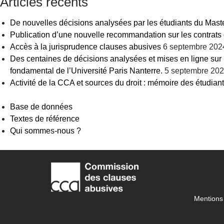
Articles récents
De nouvelles décisions analysées par les étudiants du Maste
Publication d’une nouvelle recommandation sur les contrats d
Accès à la jurisprudence clauses abusives
6 septembre 202
Des centaines de décisions analysées et mises en ligne sur 
fondamental de l’Université Paris Nanterre.
5 septembre 20
Activité de la CCA et sources du droit : mémoire des étudian
Base de données
Textes de référence
Qui sommes-nous ?
Mentions 