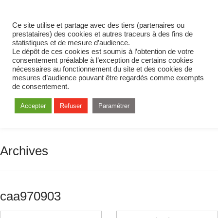
Ce site utilise et partage avec des tiers (partenaires ou
prestataires) des cookies et autres traceurs à des fins de
statistiques et de mesure d’audience.
Le dépôt de ces cookies est soumis à l’obtention de votre
consentement préalable à l’exception de certains cookies
nécessaires au fonctionnement du site et des cookies de
mesures d’audience pouvant être regardés comme exempts
de consentement.
Accepter
Refuser
Paramétrer
Archives
caa970903