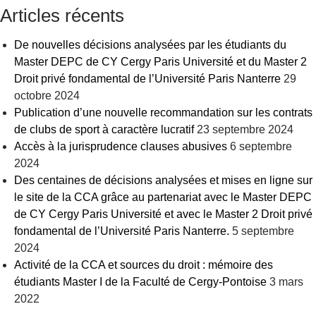
Articles récents
De nouvelles décisions analysées par les étudiants du
Master DEPC de CY Cergy Paris Université et du Master 2
Droit privé fondamental de l’Université Paris Nanterre
29
octobre 2024
Publication d’une nouvelle recommandation sur les contrats
de clubs de sport à caractère lucratif
23 septembre 2024
Accès à la jurisprudence clauses abusives
6 septembre
2024
Des centaines de décisions analysées et mises en ligne sur
le site de la CCA grâce au partenariat avec le Master DEPC
de CY Cergy Paris Université et avec le Master 2 Droit privé
fondamental de l’Université Paris Nanterre.
5 septembre
2024
Activité de la CCA et sources du droit : mémoire des
étudiants Master I de la Faculté de Cergy-Pontoise
3 mars
2022