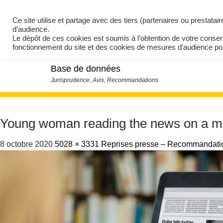
Ce site utilise et partage avec des tiers (partenaires ou prestata
d’audience.
Le dépôt de ces cookies est soumis à l’obtention de votre conse
fonctionnement du site et des cookies de mesures d’audience 
Base de données
Young woman reading the news on a mode
8 octobre 2020
5028 × 3331
Reprises presse – Recommandation